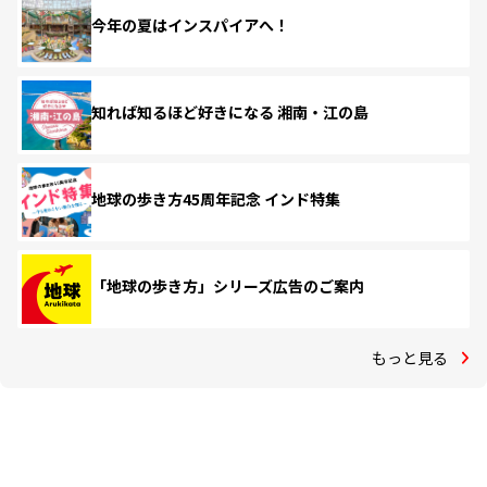
今年の夏はインスパイアへ！
知れば知るほど好きになる 湘南・江の島
地球の歩き方45周年記念 インド特集
「地球の歩き方」シリーズ広告のご案内
もっと見る