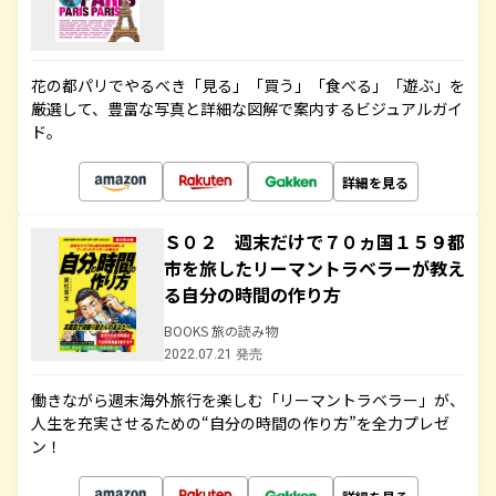
花の都パリでやるべき「見る」「買う」「食べる」「遊ぶ」を
厳選して、豊富な写真と詳細な図解で案内するビジュアルガイ
ド。
詳細を見る
Ｓ０２ 週末だけで７０ヵ国１５９都
市を旅したリーマントラベラーが教え
る自分の時間の作り方
BOOKS 旅の読み物
2022.07.21 発売
働きながら週末海外旅行を楽しむ「リーマントラベラー」が、
人生を充実させるための“自分の時間の作り方”を全力プレゼ
ン！