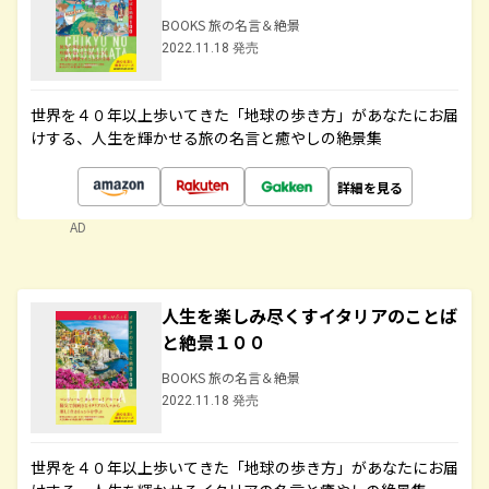
BOOKS 旅の名言＆絶景
2022.11.18 発売
世界を４０年以上歩いてきた「地球の歩き方」があなたにお届
けする、人生を輝かせる旅の名言と癒やしの絶景集
詳細を見る
AD
人生を楽しみ尽くすイタリアのことば
と絶景１００
BOOKS 旅の名言＆絶景
2022.11.18 発売
世界を４０年以上歩いてきた「地球の歩き方」があなたにお届