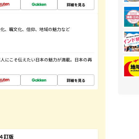
詳細を見る
文化、職文化、信仰、地域の魅力など
本人にこそ伝えたい日本の魅力が満載。日本の再
詳細を見る
４訂版