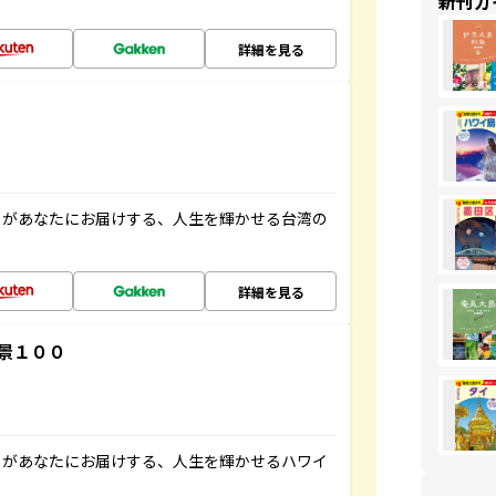
新刊ガ
詳細を見る
」があなたにお届けする、人生を輝かせる台湾の
詳細を見る
景１００
」があなたにお届けする、人生を輝かせるハワイ