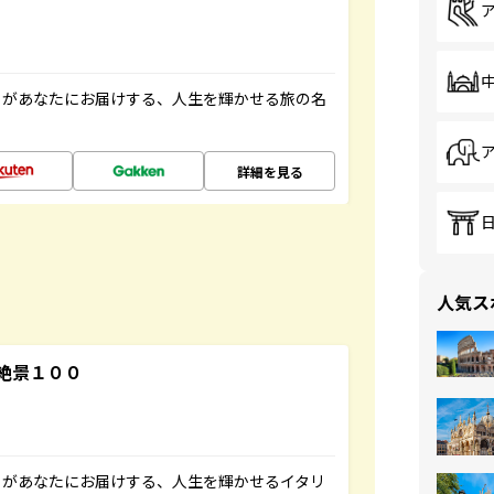
」があなたにお届けする、人生を輝かせる旅の名
詳細を見る
人気ス
絶景１００
」があなたにお届けする、人生を輝かせるイタリ