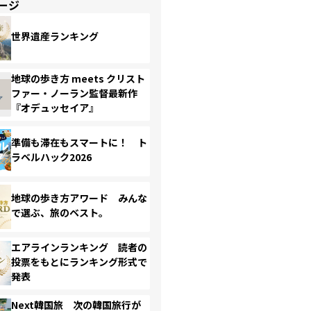
ージ
世界遺産ランキング
地球の歩き方 meets クリスト
ファー・ノーラン監督最新作
『オデュッセイア』
準備も滞在もスマートに！ ト
ラベルハック2026
地球の歩き方アワード みんな
で選ぶ、旅のベスト。
エアラインランキング 読者の
投票をもとにランキング形式で
発表
Next韓国旅 次の韓国旅行が