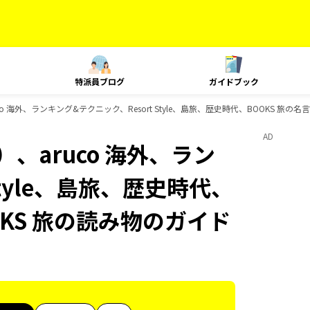
特派員ブログ
ガイドブック
o 海外、ランキング&テクニック、Resort Style、島旅、歴史時代、BOOKS 旅
AD
、aruco 海外、ラン
Style、島旅、歴史時代、
OKS 旅の読み物のガイド