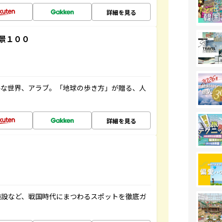
詳細を見る
景１００
ルな世界、アラブ。「地球の歩き方」が贈る、人
詳細を見る
施設など、戦国時代にまつわるスポットを徹底ガ