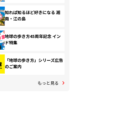
知れば知るほど好きになる 湘
南・江の島
地球の歩き方45周年記念 イン
ド特集
「地球の歩き方」シリーズ広告
のご案内
もっと見る