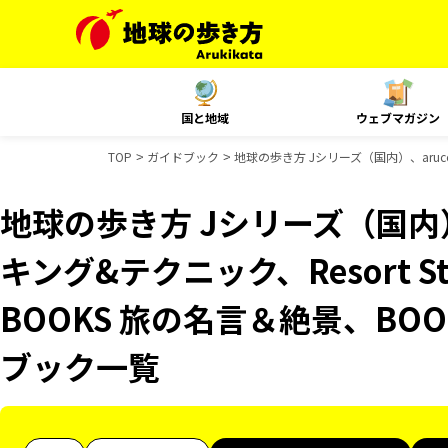
国と地域
ウェブマガジン
TOP
ガイドブック
地球の歩き方 Jシリーズ（国内）、aruc
地球の歩き方 Jシリーズ（国内）
キング&テクニック、Resort 
BOOKS 旅の名言＆絶景、BO
ブック一覧