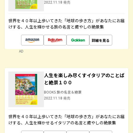
2022.11.18 発売
世界を４０年以上歩いてきた「地球の歩き方」があなたにお届
けする、人生を輝かせる旅の名言と癒やしの絶景集
詳細を見る
AD
人生を楽しみ尽くすイタリアのことば
と絶景１００
BOOKS 旅の名言＆絶景
2022.11.18 発売
世界を４０年以上歩いてきた「地球の歩き方」があなたにお届
けする、人生を輝かせるイタリアの名言と癒やしの絶景集