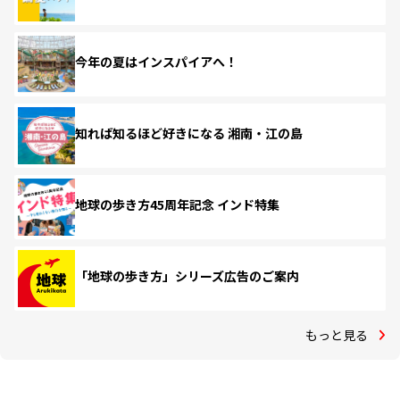
今年の夏はインスパイアへ！
知れば知るほど好きになる 湘南・江の島
地球の歩き方45周年記念 インド特集
「地球の歩き方」シリーズ広告のご案内
もっと見る