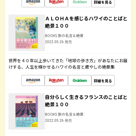
詳細を見る
ＡＬＯＨＡを感じるハワイのことばと
絶景１００
BOOKS 旅の名言＆絶景
2022.05.26 発売
世界を４０年以上歩いてきた「地球の歩き方」があなたにお届
けする、人生を輝かせるハワイの名言と癒やしの絶景集
詳細を見る
自分らしく生きるフランスのことばと
絶景１００
BOOKS 旅の名言＆絶景
2022.05.26 発売