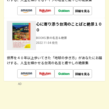
詳細を見る
心に寄り添う台湾のことばと絶景１０
０
BOOKS 旅の名言＆絶景
2022.11.04 発売
世界を４０年以上歩いてきた「地球の歩き方」があなたにお届
けする、人生を輝かせる台湾の名言と癒やしの絶景集
詳細を見る
AD