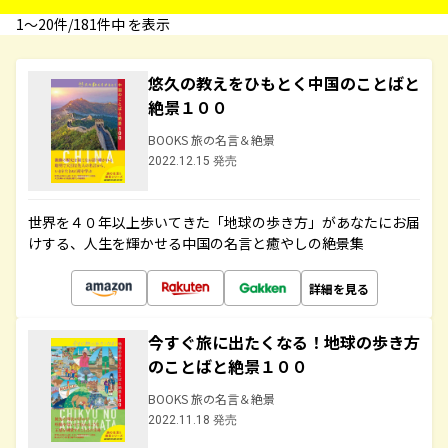
1〜20件/181件中 を表示
悠久の教えをひもとく中国のことばと
絶景１００
BOOKS 旅の名言＆絶景
2022.12.15 発売
世界を４０年以上歩いてきた「地球の歩き方」があなたにお届
けする、人生を輝かせる中国の名言と癒やしの絶景集
詳細を見る
今すぐ旅に出たくなる！地球の歩き方
のことばと絶景１００
BOOKS 旅の名言＆絶景
2022.11.18 発売