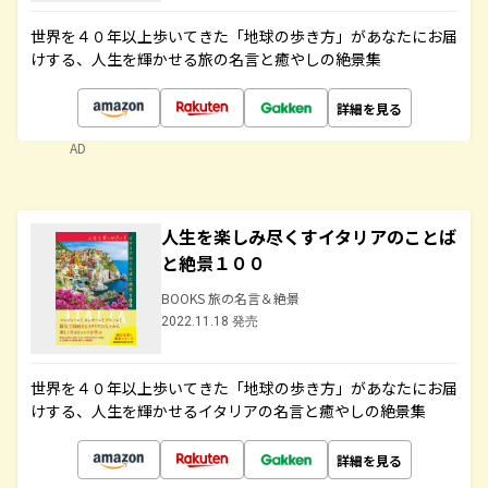
世界を４０年以上歩いてきた「地球の歩き方」があなたにお届
けする、人生を輝かせる旅の名言と癒やしの絶景集
詳細を見る
AD
人生を楽しみ尽くすイタリアのことば
と絶景１００
BOOKS 旅の名言＆絶景
2022.11.18 発売
世界を４０年以上歩いてきた「地球の歩き方」があなたにお届
けする、人生を輝かせるイタリアの名言と癒やしの絶景集
詳細を見る