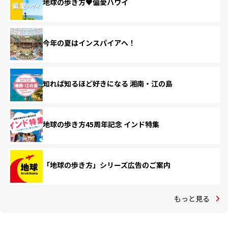
地球の歩き方♥偏愛ハワイ
今年の夏はインスパイアへ！
知れば知るほど好きになる 湘南・江の島
地球の歩き方45周年記念 インド特集
「地球の歩き方」シリーズ広告のご案内
もっと見る