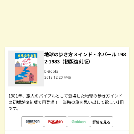
地球の歩き方 3 インド・ネパール 198
2-1983（初版復刻版）
D-Books
2018.12.20 発売
1981年、旅人のバイブルとして登場した地球の歩き方インド
の初版が復刻版で再登場！ 当時の旅を思い出して欲しい1冊
です。
詳細を見る