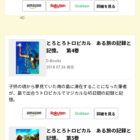
詳細を見る
AD
とろとろトロピカル ある旅の記録と
記憶。 第4巻
D-Books
2018.07.26 発売
子供の頃から夢見ていた南の島に滞在することになった筆者
が、島で出合うトロピカルでマジカルな45日間の記録と記
憶。
詳細を見る
とろとろトロピカル ある旅の記録と
記憶。 第5巻