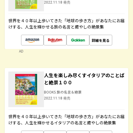
2022.11.18 発売
世界を４０年以上歩いてきた「地球の歩き方」があなたにお届
けする、人生を輝かせる旅の名言と癒やしの絶景集
詳細を見る
AD
人生を楽しみ尽くすイタリアのことば
と絶景１００
BOOKS 旅の名言＆絶景
2022.11.18 発売
世界を４０年以上歩いてきた「地球の歩き方」があなたにお届
けする、人生を輝かせるイタリアの名言と癒やしの絶景集