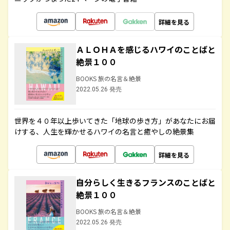
詳細を見る
ＡＬＯＨＡを感じるハワイのことばと
絶景１００
BOOKS 旅の名言＆絶景
2022.05.26 発売
世界を４０年以上歩いてきた「地球の歩き方」があなたにお届
けする、人生を輝かせるハワイの名言と癒やしの絶景集
詳細を見る
自分らしく生きるフランスのことばと
絶景１００
BOOKS 旅の名言＆絶景
2022.05.26 発売