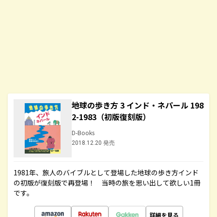
地球の歩き方 3 インド・ネパール 198
2-1983（初版復刻版）
D-Books
2018.12.20 発売
1981年、旅人のバイブルとして登場した地球の歩き方インド
の初版が復刻版で再登場！ 当時の旅を思い出して欲しい1冊
です。
詳細を見る