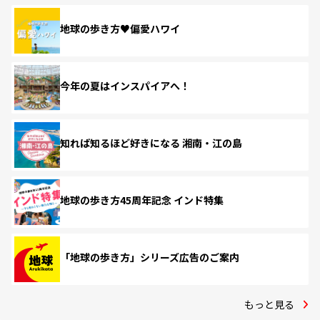
地球の歩き方♥偏愛ハワイ
今年の夏はインスパイアへ！
知れば知るほど好きになる 湘南・江の島
地球の歩き方45周年記念 インド特集
「地球の歩き方」シリーズ広告のご案内
もっと見る