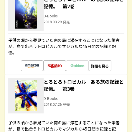
記憶。 第2巻
D-Books
2018.03.29 発売
子供の頃から夢見ていた南の島に滞在することになった筆者
が、島で出合うトロピカルでマジカルな45日間の記録と記
憶。
詳細を見る
とろとろトロピカル ある旅の記録と
記憶。 第3巻
D-Books
2018.07.26 発売
子供の頃から夢見ていた南の島に滞在することになった筆者
が、島で出合うトロピカルでマジカルな45日間の記録と記