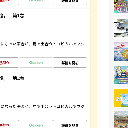
詳細を見る
憶。 第1巻
とになった筆者が、島で出合うトロピカルでマジ
詳細を見る
憶。 第2巻
とになった筆者が、島で出合うトロピカルでマジ
詳細を見る