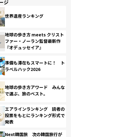
ージ
世界遺産ランキング
地球の歩き方 meets クリスト
ファー・ノーラン監督最新作
『オデュッセイア』
準備も滞在もスマートに！ ト
ラベルハック2026
地球の歩き方アワード みんな
で選ぶ、旅のベスト。
エアラインランキング 読者の
投票をもとにランキング形式で
発表
Next韓国旅 次の韓国旅行が