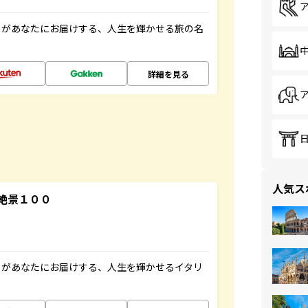
」があなたにお届けする、人生を輝かせる旅の名
詳細を見る
人気ス
絶景１００
」があなたにお届けする、人生を輝かせるイタリ