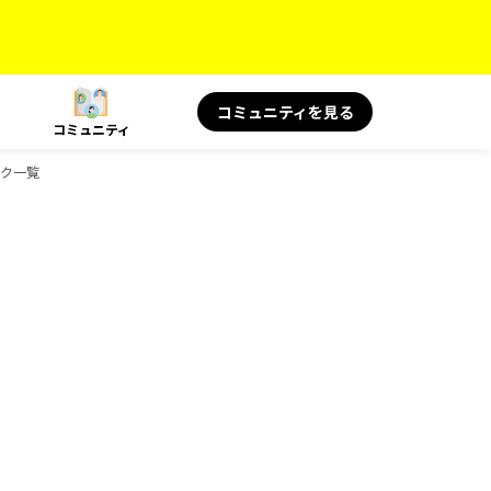
コミュニティを見る
コミュニティ
ブック一覧