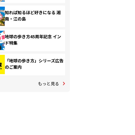
知れば知るほど好きになる 湘
南・江の島
地球の歩き方45周年記念 イン
ド特集
「地球の歩き方」シリーズ広告
のご案内
もっと見る