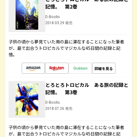
記憶。 第2巻
D-Books
2018.03.29 発売
子供の頃から夢見ていた南の島に滞在することになった筆者
が、島で出合うトロピカルでマジカルな45日間の記録と記
憶。
詳細を見る
とろとろトロピカル ある旅の記録と
記憶。 第3巻
D-Books
2018.07.26 発売
子供の頃から夢見ていた南の島に滞在することになった筆者
が、島で出合うトロピカルでマジカルな45日間の記録と記