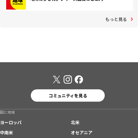
もっと見る
コミュニティを見る
国と地域
ヨーロッパ
北米
中南米
オセアニア