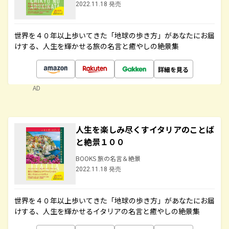
2022.11.18 発売
世界を４０年以上歩いてきた「地球の歩き方」があなたにお届
けする、人生を輝かせる旅の名言と癒やしの絶景集
詳細を見る
AD
人生を楽しみ尽くすイタリアのことば
と絶景１００
BOOKS 旅の名言＆絶景
2022.11.18 発売
世界を４０年以上歩いてきた「地球の歩き方」があなたにお届
けする、人生を輝かせるイタリアの名言と癒やしの絶景集