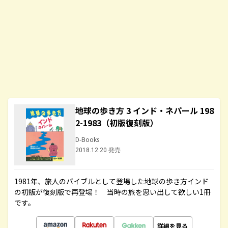
地球の歩き方 3 インド・ネパール 198
2-1983（初版復刻版）
D-Books
2018.12.20 発売
1981年、旅人のバイブルとして登場した地球の歩き方インド
の初版が復刻版で再登場！ 当時の旅を思い出して欲しい1冊
です。
詳細を見る