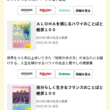
詳細を見る
ＡＬＯＨＡを感じるハワイのことばと
絶景１００
BOOKS 旅の名言＆絶景
2022.05.26 発売
世界を４０年以上歩いてきた「地球の歩き方」があなたにお届
けする、人生を輝かせるハワイの名言と癒やしの絶景集
詳細を見る
自分らしく生きるフランスのことばと
絶景１００
BOOKS 旅の名言＆絶景
2022.05.26 発売