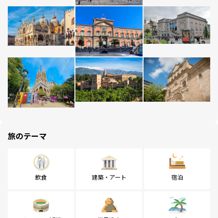
旅のテーマ
飲食
建築・アート
宿泊