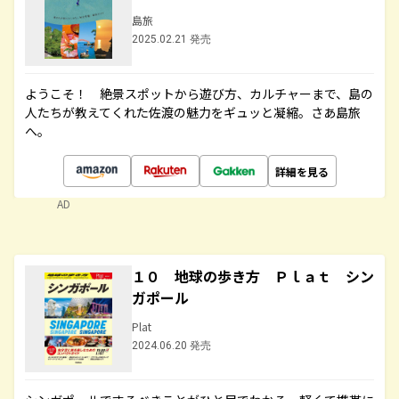
島旅
2025.02.21 発売
ようこそ！ 絶景スポットから遊び方、カルチャーまで、島の
人たちが教えてくれた佐渡の魅力をギュッと凝縮。さあ島旅
へ。
詳細を見る
AD
１０ 地球の歩き方 Ｐｌａｔ シン
ガポール
Plat
2024.06.20 発売