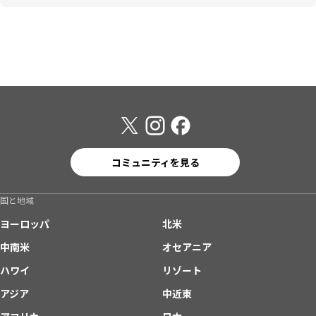
コミュニティを見る
国と地域
ヨーロッパ
北米
中南米
オセアニア
ハワイ
リゾート
アジア
中近東