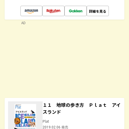
詳細を見る
AD
１１ 地球の歩き方 Ｐｌａｔ アイ
スランド
Plat
2019.02.06 発売