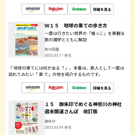
詳細を見る
Ｗ１５ 地球の果ての歩き方
一度は行きたい世界の「端っこ」を景観＆
旅の雑学とともに解説
旅の図鑑
2022.03.11 発売
「 地球の果てには何がある ？」。本書は、旅人として一度は
訪れてみたい「 果 て」の地を紹介するものです。
詳細を見る
１５ 御朱印でめぐる神奈川の神社
週末開運さんぽ 改訂版
御朱印
2023.03.09 発売