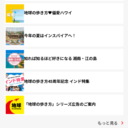
地球の歩き方♥偏愛ハワイ
今年の夏はインスパイアへ！
知れば知るほど好きになる 湘南・江の島
地球の歩き方45周年記念 インド特集
「地球の歩き方」シリーズ広告のご案内
もっと見る