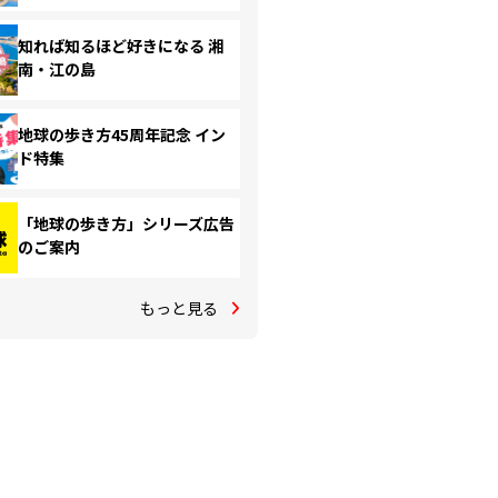
知れば知るほど好きになる 湘
南・江の島
地球の歩き方45周年記念 イン
ド特集
「地球の歩き方」シリーズ広告
のご案内
もっと見る