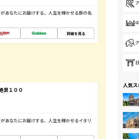
」があなたにお届けする、人生を輝かせる旅の名
詳細を見る
人気ス
絶景１００
」があなたにお届けする、人生を輝かせるイタリ