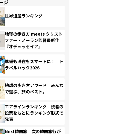
ージ
世界遺産ランキング
地球の歩き方 meets クリスト
ファー・ノーラン監督最新作
『オデュッセイア』
準備も滞在もスマートに！ ト
ラベルハック2026
地球の歩き方アワード みんな
で選ぶ、旅のベスト。
エアラインランキング 読者の
投票をもとにランキング形式で
発表
Next韓国旅 次の韓国旅行が