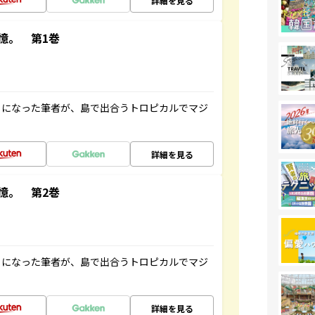
詳細を見る
憶。 第1巻
とになった筆者が、島で出合うトロピカルでマジ
詳細を見る
憶。 第2巻
とになった筆者が、島で出合うトロピカルでマジ
詳細を見る