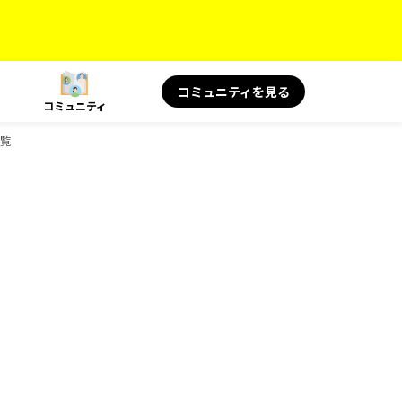
コミュニティを見る
コミュニティ
一覧