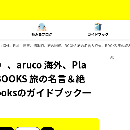
特派員ブログ
ガイドブック
o 海外、Plat、島旅、御朱印、旅の図鑑、BOOKS 旅の名言＆絶景、BOOKS 旅の読
AD
aruco 海外、Pla
OOKS 旅の名言＆絶
ooksのガイドブック一