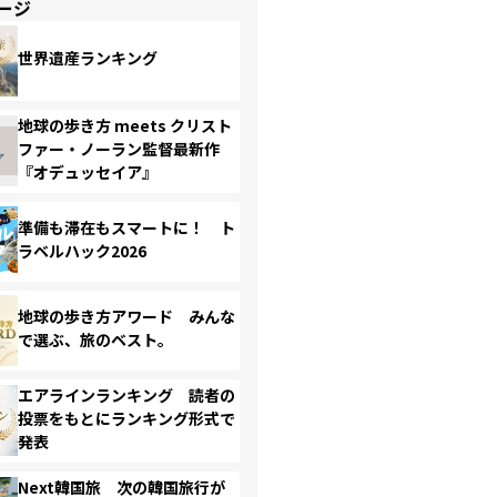
ージ
世界遺産ランキング
地球の歩き方 meets クリスト
ファー・ノーラン監督最新作
『オデュッセイア』
準備も滞在もスマートに！ ト
ラベルハック2026
地球の歩き方アワード みんな
で選ぶ、旅のベスト。
エアラインランキング 読者の
投票をもとにランキング形式で
発表
Next韓国旅 次の韓国旅行が