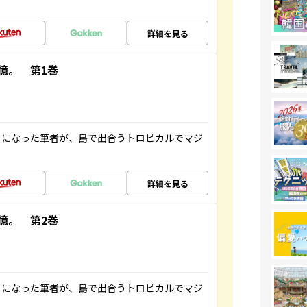
詳細を見る
憶。 第1巻
とになった筆者が、島で出合うトロピカルでマジ
詳細を見る
憶。 第2巻
とになった筆者が、島で出合うトロピカルでマジ