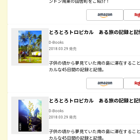
ンドン南東の田舎町をご紹介！
とろとろトロピカル ある旅の記録と記
D-Books
2018.03.29 発売
子供の頃から夢見ていた南の島に滞在するこ
カルな45日間の記録と記憶。
とろとろトロピカル ある旅の記録と記
D-Books
2018.03.29 発売
子供の頃から夢見ていた南の島に滞在するこ
カルな45日間の記録と記憶。