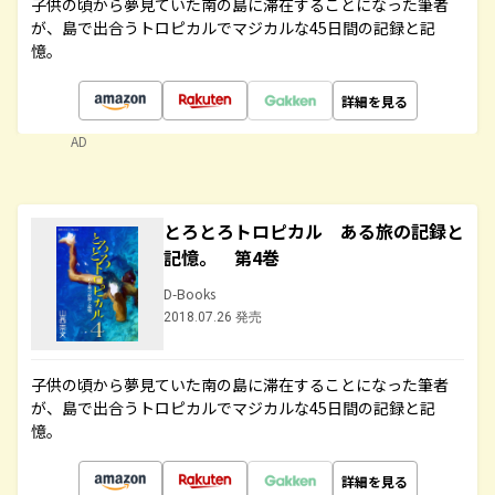
子供の頃から夢見ていた南の島に滞在することになった筆者
が、島で出合うトロピカルでマジカルな45日間の記録と記
憶。
詳細を見る
AD
とろとろトロピカル ある旅の記録と
記憶。 第4巻
D-Books
2018.07.26 発売
子供の頃から夢見ていた南の島に滞在することになった筆者
が、島で出合うトロピカルでマジカルな45日間の記録と記
憶。
詳細を見る