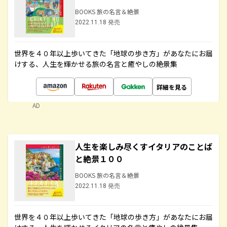
BOOKS 旅の名言＆絶景
2022.11.18 発売
世界を４０年以上歩いてきた「地球の歩き方」があなたにお届
けする、人生を輝かせる旅の名言と癒やしの絶景集
詳細を見る
AD
人生を楽しみ尽くすイタリアのことば
と絶景１００
BOOKS 旅の名言＆絶景
2022.11.18 発売
世界を４０年以上歩いてきた「地球の歩き方」があなたにお届