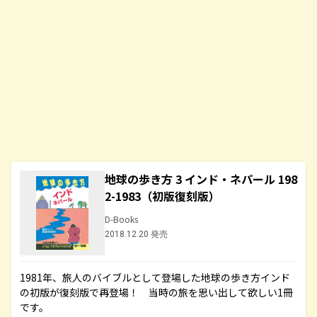
地球の歩き方 3 インド・ネパール 198
2-1983（初版復刻版）
D-Books
2018.12.20 発売
1981年、旅人のバイブルとして登場した地球の歩き方インド
の初版が復刻版で再登場！ 当時の旅を思い出して欲しい1冊
です。