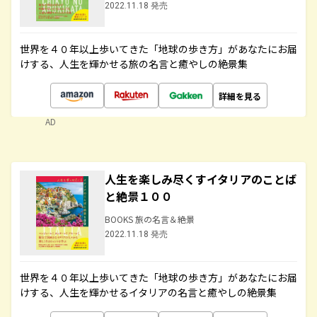
2022.11.18 発売
世界を４０年以上歩いてきた「地球の歩き方」があなたにお届
けする、人生を輝かせる旅の名言と癒やしの絶景集
詳細を見る
AD
人生を楽しみ尽くすイタリアのことば
と絶景１００
BOOKS 旅の名言＆絶景
2022.11.18 発売
世界を４０年以上歩いてきた「地球の歩き方」があなたにお届
けする、人生を輝かせるイタリアの名言と癒やしの絶景集