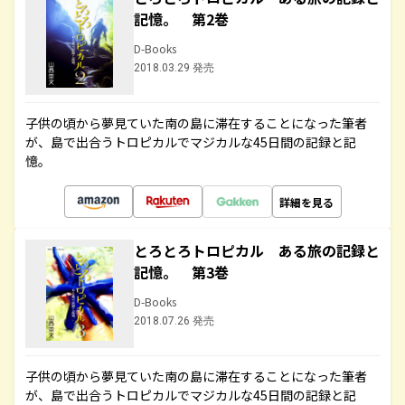
記憶。 第2巻
D-Books
2018.03.29 発売
子供の頃から夢見ていた南の島に滞在することになった筆者
が、島で出合うトロピカルでマジカルな45日間の記録と記
憶。
詳細を見る
とろとろトロピカル ある旅の記録と
記憶。 第3巻
D-Books
2018.07.26 発売
子供の頃から夢見ていた南の島に滞在することになった筆者
が、島で出合うトロピカルでマジカルな45日間の記録と記