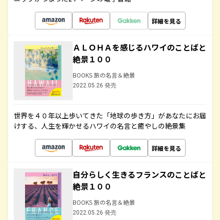
詳細を見る
ＡＬＯＨＡを感じるハワイのことばと
絶景１００
BOOKS 旅の名言＆絶景
2022.05.26 発売
世界を４０年以上歩いてきた「地球の歩き方」があなたにお届
けする、人生を輝かせるハワイの名言と癒やしの絶景集
詳細を見る
自分らしく生きるフランスのことばと
絶景１００
BOOKS 旅の名言＆絶景
2022.05.26 発売