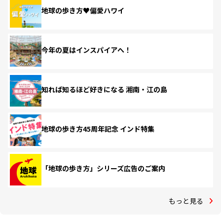
地球の歩き方♥偏愛ハワイ
今年の夏はインスパイアへ！
知れば知るほど好きになる 湘南・江の島
地球の歩き方45周年記念 インド特集
「地球の歩き方」シリーズ広告のご案内
もっと見る