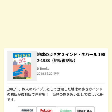
地球の歩き方 3 インド・ネパール 198
2-1983（初版復刻版）
D-Books
2018.12.20 発売
1981年、旅人のバイブルとして登場した地球の歩き方インド
の初版が復刻版で再登場！ 当時の旅を思い出して欲しい1冊
です。
詳細を見る