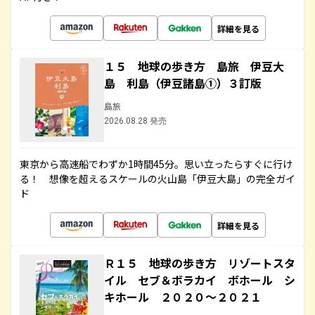
詳細を見る
１５ 地球の歩き方 島旅 伊豆大
島 利島（伊豆諸島①）３訂版
島旅
2026.08.28 発売
東京から高速船でわずか1時間45分。思い立ったらすぐに行け
る！ 想像を超えるスケールの火山島「伊豆大島」の完全ガイ
ド
詳細を見る
Ｒ１５ 地球の歩き方 リゾートスタ
イル セブ＆ボラカイ ボホール シ
キホール ２０２０～２０２１