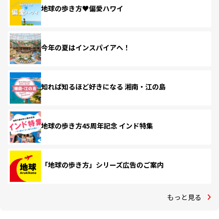
地球の歩き方♥偏愛ハワイ
今年の夏はインスパイアへ！
知れば知るほど好きになる 湘南・江の島
地球の歩き方45周年記念 インド特集
「地球の歩き方」シリーズ広告のご案内
もっと見る