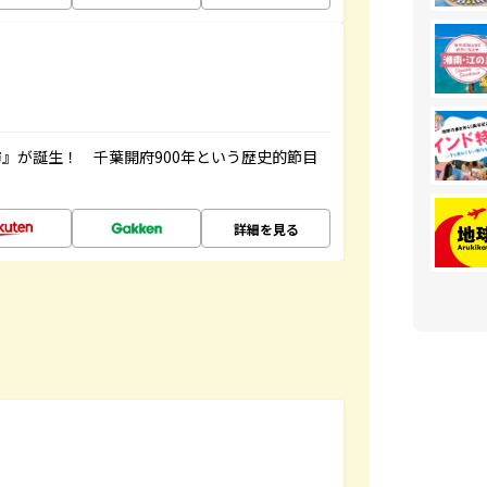
』が誕生！ 千葉開府900年という歴史的節目
詳細を見る