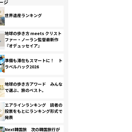
ージ
世界遺産ランキング
地球の歩き方 meets クリスト
ファー・ノーラン監督最新作
『オデュッセイア』
準備も滞在もスマートに！ ト
ラベルハック2026
地球の歩き方アワード みんな
で選ぶ、旅のベスト。
エアラインランキング 読者の
投票をもとにランキング形式で
発表
Next韓国旅 次の韓国旅行が