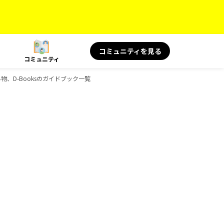
コミュニティを見る
コミュニティ
読み物、D-Booksのガイドブック一覧