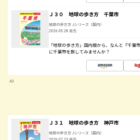
Ｊ３０ 地球の歩き方 千葉市
地球の歩き方 Jシリーズ（国内）
2026.05.28 発売
「地球の歩き方」国内版から、なんと『千葉市
に千葉市を旅してみませんか？
AD
Ｊ３１ 地球の歩き方 神戸市
地球の歩き方 Jシリーズ（国内）
2026.07.23 発売