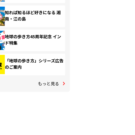
知れば知るほど好きになる 湘
南・江の島
地球の歩き方45周年記念 イン
ド特集
「地球の歩き方」シリーズ広告
のご案内
もっと見る