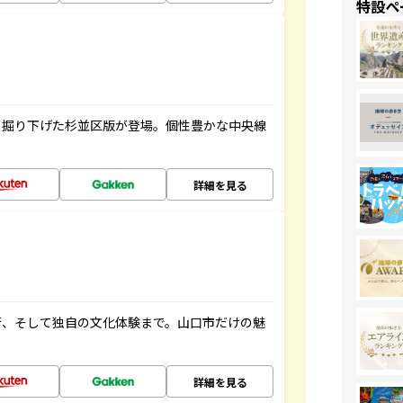
特設ペ
く掘り下げた杉並区版が登場。個性豊かな中央線
詳細を見る
街、そして独自の文化体験まで。山口市だけの魅
詳細を見る