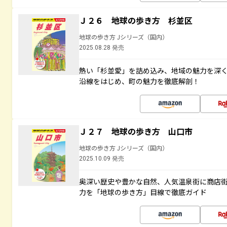
Ｊ２６ 地球の歩き方 杉並区
地球の歩き方 Jシリーズ（国内）
2025.08.28 発売
熱い「杉並愛」を詰め込み、地域の魅力を深
沿線をはじめ、町の魅力を徹底解剖！
Ｊ２７ 地球の歩き方 山口市
地球の歩き方 Jシリーズ（国内）
2025.10.09 発売
奥深い歴史や豊かな自然、人気温泉街に商店
力を「地球の歩き方」目線で徹底ガイド