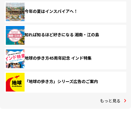
今年の夏はインスパイアへ！
知れば知るほど好きになる 湘南・江の島
地球の歩き方45周年記念 インド特集
「地球の歩き方」シリーズ広告のご案内
もっと見る