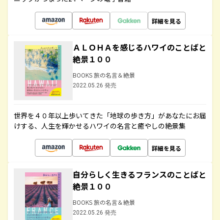
詳細を見る
ＡＬＯＨＡを感じるハワイのことばと
絶景１００
BOOKS 旅の名言＆絶景
2022.05.26 発売
世界を４０年以上歩いてきた「地球の歩き方」があなたにお届
けする、人生を輝かせるハワイの名言と癒やしの絶景集
詳細を見る
自分らしく生きるフランスのことばと
絶景１００
BOOKS 旅の名言＆絶景
2022.05.26 発売