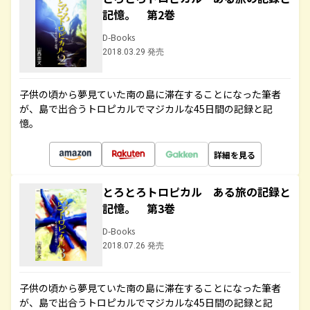
記憶。 第2巻
D-Books
2018.03.29 発売
子供の頃から夢見ていた南の島に滞在することになった筆者
が、島で出合うトロピカルでマジカルな45日間の記録と記
憶。
詳細を見る
とろとろトロピカル ある旅の記録と
記憶。 第3巻
D-Books
2018.07.26 発売
子供の頃から夢見ていた南の島に滞在することになった筆者
が、島で出合うトロピカルでマジカルな45日間の記録と記