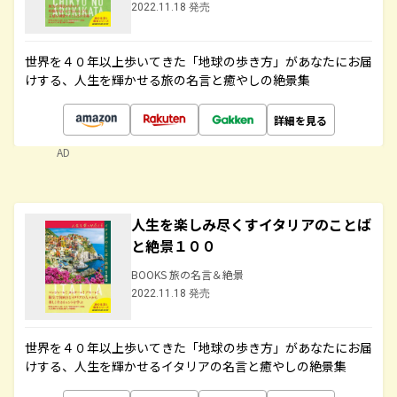
2022.11.18 発売
世界を４０年以上歩いてきた「地球の歩き方」があなたにお届
けする、人生を輝かせる旅の名言と癒やしの絶景集
詳細を見る
AD
人生を楽しみ尽くすイタリアのことば
と絶景１００
BOOKS 旅の名言＆絶景
2022.11.18 発売
世界を４０年以上歩いてきた「地球の歩き方」があなたにお届
けする、人生を輝かせるイタリアの名言と癒やしの絶景集