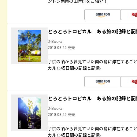
ンドン南東の田舎町をご紹介！
とろとろトロピカル ある旅の記録と記
D-Books
2018.03.29 発売
子供の頃から夢見ていた南の島に滞在するこ
カルな45日間の記録と記憶。
とろとろトロピカル ある旅の記録と記
D-Books
2018.03.29 発売
子供の頃から夢見ていた南の島に滞在するこ
カルな45日間の記録と記憶。