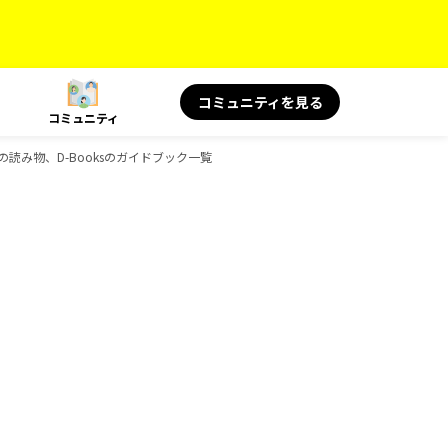
コミュニティを見る
コミュニティ
 旅の読み物、D-Booksのガイドブック一覧