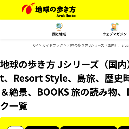
国と地域
ウェブマガジン
TOP
ガイドブック
地球の歩き方 Jシリーズ（国内）、aruco 
地球の歩き方 Jシリーズ（国内）、
t、Resort Style、島旅、歴
＆絶景、BOOKS 旅の読み物、D
ク一覧