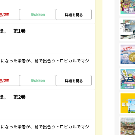
詳細を見る
憶。 第1巻
とになった筆者が、島で出合うトロピカルでマジ
詳細を見る
憶。 第2巻
とになった筆者が、島で出合うトロピカルでマジ