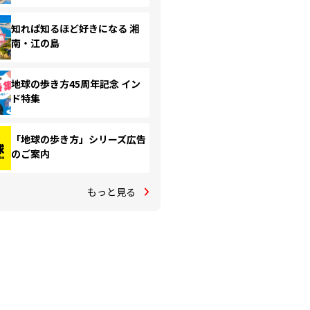
知れば知るほど好きになる 湘
南・江の島
地球の歩き方45周年記念 イン
ド特集
「地球の歩き方」シリーズ広告
のご案内
もっと見る