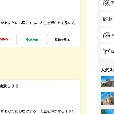
」があなたにお届けする、人生を輝かせる旅の名
詳細を見る
人気ス
絶景１００
」があなたにお届けする、人生を輝かせるイタリ