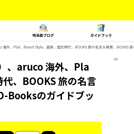
特派員ブログ
ガイドブック
海外、Plat、Resort Style、島旅、歴史時代、BOOKS 旅の名言＆絶景、BOOKS
AD
aruco 海外、Pla
史時代、BOOKS 旅の名言
-Booksのガイドブッ