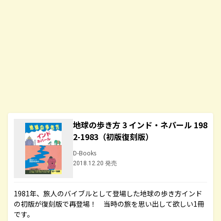
地球の歩き方 3 インド・ネパール 198
2-1983（初版復刻版）
D-Books
2018.12.20 発売
1981年、旅人のバイブルとして登場した地球の歩き方インド
の初版が復刻版で再登場！ 当時の旅を思い出して欲しい1冊
です。