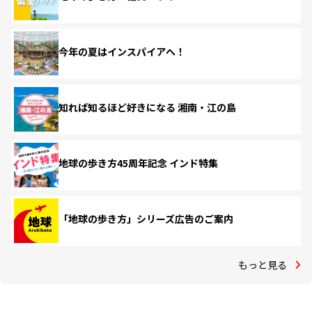
今年の夏はインスパイアへ！
知れば知るほど好きになる 湘南・江の島
地球の歩き方45周年記念 インド特集
「地球の歩き方」シリーズ広告のご案内
もっと見る