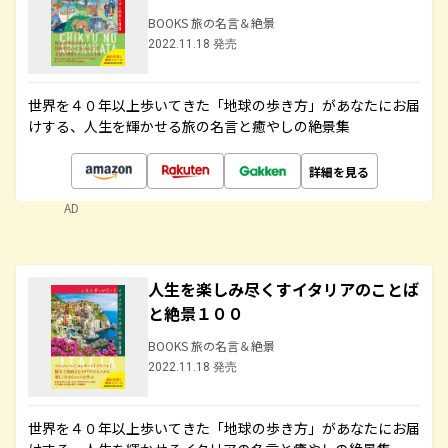
BOOKS 旅の名言＆絶景
2022.11.18 発売
世界を４０年以上歩いてきた「地球の歩き方」があなたにお届
けする、人生を輝かせる旅の名言と癒やしの絶景集
詳細を見る
AD
人生を楽しみ尽くすイタリアのことば
と絶景１００
BOOKS 旅の名言＆絶景
2022.11.18 発売
世界を４０年以上歩いてきた「地球の歩き方」があなたにお届