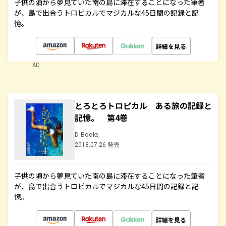
子供の頃から夢見ていた南の島に滞在することになった筆者
が、島で出合うトロピカルでマジカルな45日間の記録と記
憶。
詳細を見る
AD
とろとろトロピカル ある旅の記録と
記憶。 第4巻
D-Books
2018.07.26 発売
子供の頃から夢見ていた南の島に滞在することになった筆者
が、島で出合うトロピカルでマジカルな45日間の記録と記
憶。
詳細を見る