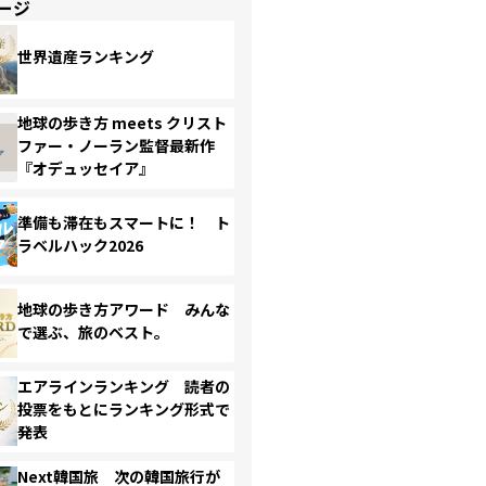
ージ
世界遺産ランキング
地球の歩き方 meets クリスト
ファー・ノーラン監督最新作
『オデュッセイア』
準備も滞在もスマートに！ ト
ラベルハック2026
地球の歩き方アワード みんな
で選ぶ、旅のベスト。
エアラインランキング 読者の
投票をもとにランキング形式で
発表
Next韓国旅 次の韓国旅行が