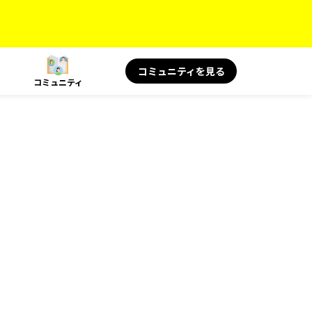
コミュニティを見る
コミュニティ