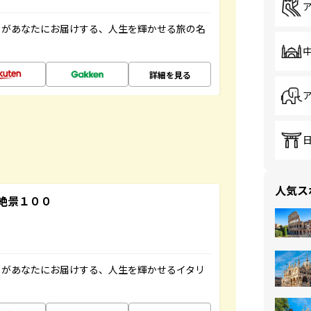
」があなたにお届けする、人生を輝かせる旅の名
詳細を見る
人気ス
絶景１００
」があなたにお届けする、人生を輝かせるイタリ