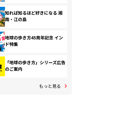
知れば知るほど好きになる 湘
南・江の島
地球の歩き方45周年記念 イン
ド特集
「地球の歩き方」シリーズ広告
のご案内
もっと見る