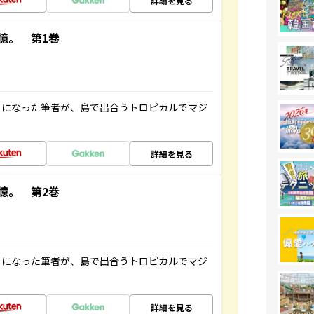
詳細を見る
憶。 第1巻
とになった筆者が、島で出合うトロピカルでマジ
詳細を見る
憶。 第2巻
とになった筆者が、島で出合うトロピカルでマジ
詳細を見る