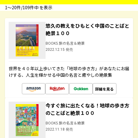
1〜20件/109件中 を表示
悠久の教えをひもとく中国のことばと
絶景１００
BOOKS 旅の名言＆絶景
2022.12.15 発売
世界を４０年以上歩いてきた「地球の歩き方」があなたにお届
けする、人生を輝かせる中国の名言と癒やしの絶景集
詳細を見る
今すぐ旅に出たくなる！地球の歩き方
のことばと絶景１００
BOOKS 旅の名言＆絶景
2022.11.18 発売