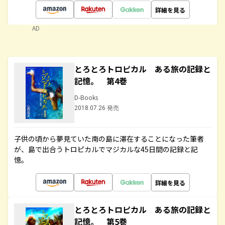
詳細を見る
AD
とろとろトロピカル ある旅の記録と
記憶。 第4巻
D-Books
2018.07.26 発売
子供の頃から夢見ていた南の島に滞在することになった筆者
が、島で出合うトロピカルでマジカルな45日間の記録と記
憶。
詳細を見る
とろとろトロピカル ある旅の記録と
記憶。 第5巻