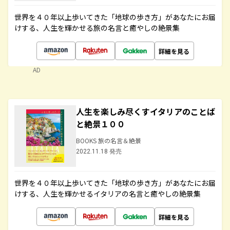
世界を４０年以上歩いてきた「地球の歩き方」があなたにお届
けする、人生を輝かせる旅の名言と癒やしの絶景集
詳細を見る
AD
人生を楽しみ尽くすイタリアのことば
と絶景１００
BOOKS 旅の名言＆絶景
2022.11.18 発売
世界を４０年以上歩いてきた「地球の歩き方」があなたにお届
けする、人生を輝かせるイタリアの名言と癒やしの絶景集
詳細を見る