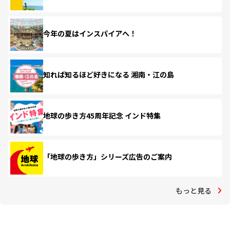
今年の夏はインスパイアへ！
知れば知るほど好きになる 湘南・江の島
地球の歩き方45周年記念 インド特集
「地球の歩き方」シリーズ広告のご案内
もっと見る