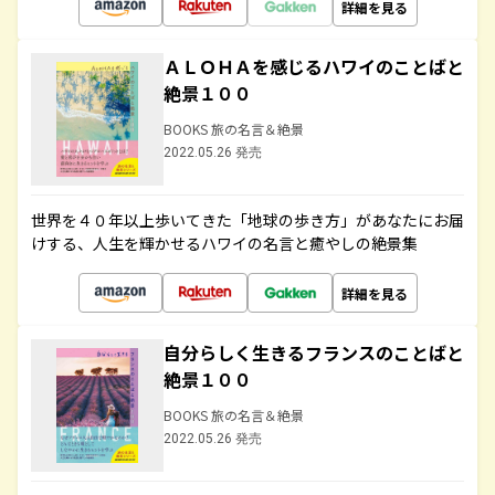
詳細を見る
ＡＬＯＨＡを感じるハワイのことばと
絶景１００
BOOKS 旅の名言＆絶景
2022.05.26 発売
世界を４０年以上歩いてきた「地球の歩き方」があなたにお届
けする、人生を輝かせるハワイの名言と癒やしの絶景集
詳細を見る
自分らしく生きるフランスのことばと
絶景１００
BOOKS 旅の名言＆絶景
2022.05.26 発売