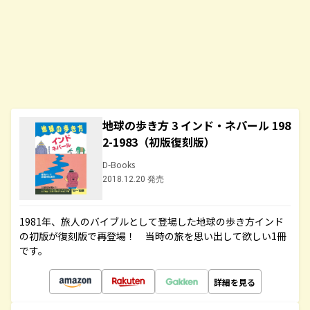
地球の歩き方 3 インド・ネパール 198
2-1983（初版復刻版）
D-Books
2018.12.20 発売
1981年、旅人のバイブルとして登場した地球の歩き方インド
の初版が復刻版で再登場！ 当時の旅を思い出して欲しい1冊
です。
詳細を見る