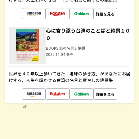
詳細を見る
心に寄り添う台湾のことばと絶景１０
０
BOOKS 旅の名言＆絶景
2022.11.04 発売
世界を４０年以上歩いてきた「地球の歩き方」があなたにお届
けする、人生を輝かせる台湾の名言と癒やしの絶景集
詳細を見る
AD