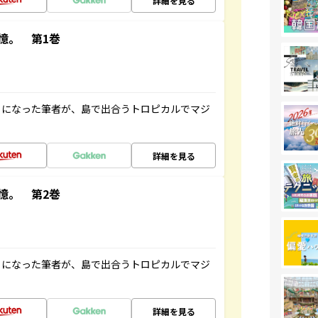
詳細を見る
憶。 第1巻
とになった筆者が、島で出合うトロピカルでマジ
詳細を見る
憶。 第2巻
とになった筆者が、島で出合うトロピカルでマジ
詳細を見る