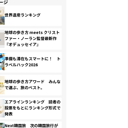
ージ
世界遺産ランキング
地球の歩き方 meets クリスト
ファー・ノーラン監督最新作
『オデュッセイア』
準備も滞在もスマートに！ ト
ラベルハック2026
地球の歩き方アワード みんな
で選ぶ、旅のベスト。
エアラインランキング 読者の
投票をもとにランキング形式で
発表
Next韓国旅 次の韓国旅行が