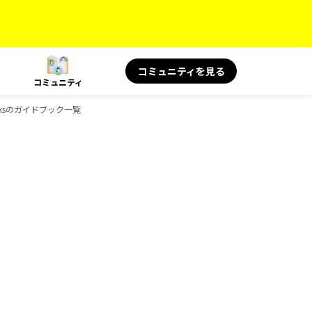
コミュニティを見る
コミュニティ
ooksのガイドブック一覧