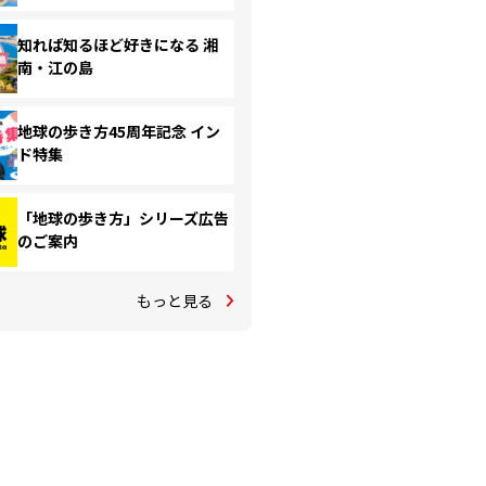
知れば知るほど好きになる 湘
南・江の島
地球の歩き方45周年記念 イン
ド特集
「地球の歩き方」シリーズ広告
のご案内
もっと見る