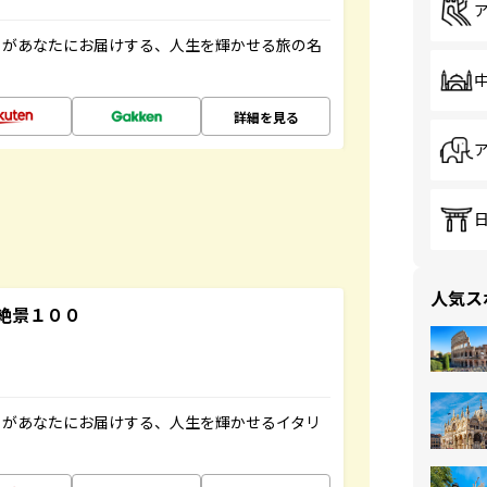
」があなたにお届けする、人生を輝かせる旅の名
詳細を見る
人気ス
絶景１００
」があなたにお届けする、人生を輝かせるイタリ