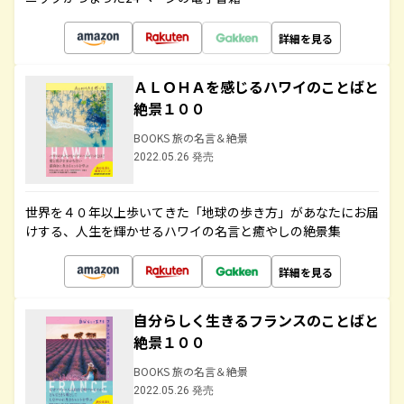
詳細を見る
ＡＬＯＨＡを感じるハワイのことばと
絶景１００
BOOKS 旅の名言＆絶景
2022.05.26 発売
世界を４０年以上歩いてきた「地球の歩き方」があなたにお届
けする、人生を輝かせるハワイの名言と癒やしの絶景集
詳細を見る
自分らしく生きるフランスのことばと
絶景１００
BOOKS 旅の名言＆絶景
2022.05.26 発売