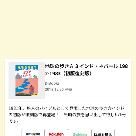
地球の歩き方 3 インド・ネパール 198
2-1983（初版復刻版）
D-Books
2018.12.20 発売
1981年、旅人のバイブルとして登場した地球の歩き方インド
の初版が復刻版で再登場！ 当時の旅を思い出して欲しい1冊
です。
詳細を見る