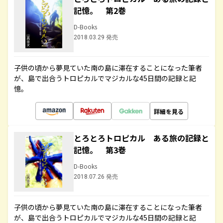
記憶。 第2巻
D-Books
2018.03.29 発売
子供の頃から夢見ていた南の島に滞在することになった筆者
が、島で出合うトロピカルでマジカルな45日間の記録と記
憶。
詳細を見る
とろとろトロピカル ある旅の記録と
記憶。 第3巻
D-Books
2018.07.26 発売
子供の頃から夢見ていた南の島に滞在することになった筆者
が、島で出合うトロピカルでマジカルな45日間の記録と記