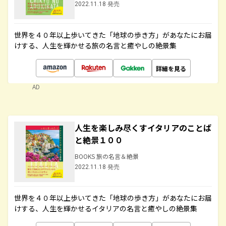
2022.11.18 発売
世界を４０年以上歩いてきた「地球の歩き方」があなたにお届
けする、人生を輝かせる旅の名言と癒やしの絶景集
詳細を見る
AD
人生を楽しみ尽くすイタリアのことば
と絶景１００
BOOKS 旅の名言＆絶景
2022.11.18 発売
世界を４０年以上歩いてきた「地球の歩き方」があなたにお届
けする、人生を輝かせるイタリアの名言と癒やしの絶景集