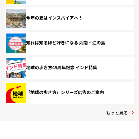
今年の夏はインスパイアへ！
知れば知るほど好きになる 湘南・江の島
地球の歩き方45周年記念 インド特集
「地球の歩き方」シリーズ広告のご案内
もっと見る