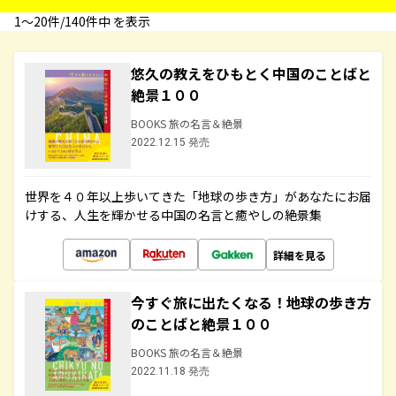
1〜20件/140件中 を表示
悠久の教えをひもとく中国のことばと
絶景１００
BOOKS 旅の名言＆絶景
2022.12.15 発売
世界を４０年以上歩いてきた「地球の歩き方」があなたにお届
けする、人生を輝かせる中国の名言と癒やしの絶景集
詳細を見る
今すぐ旅に出たくなる！地球の歩き方
のことばと絶景１００
BOOKS 旅の名言＆絶景
2022.11.18 発売