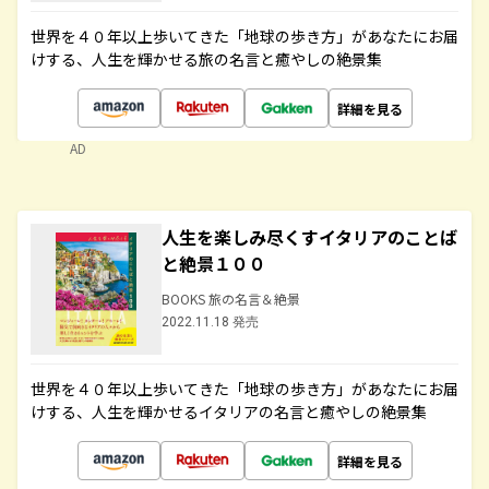
世界を４０年以上歩いてきた「地球の歩き方」があなたにお届
けする、人生を輝かせる旅の名言と癒やしの絶景集
詳細を見る
AD
人生を楽しみ尽くすイタリアのことば
と絶景１００
BOOKS 旅の名言＆絶景
2022.11.18 発売
世界を４０年以上歩いてきた「地球の歩き方」があなたにお届
けする、人生を輝かせるイタリアの名言と癒やしの絶景集
詳細を見る