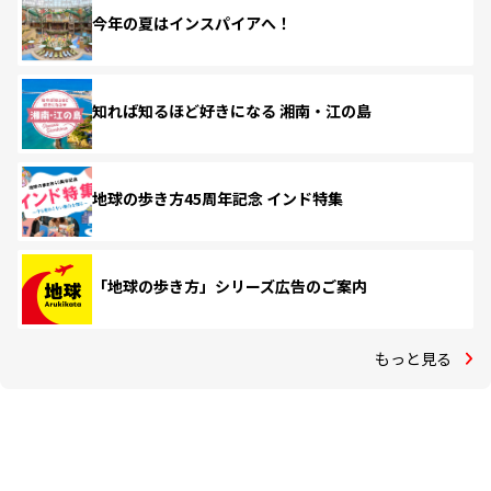
今年の夏はインスパイアへ！
知れば知るほど好きになる 湘南・江の島
地球の歩き方45周年記念 インド特集
「地球の歩き方」シリーズ広告のご案内
もっと見る