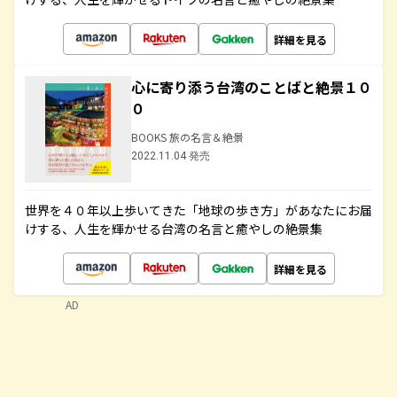
詳細を見る
心に寄り添う台湾のことばと絶景１０
０
BOOKS 旅の名言＆絶景
2022.11.04 発売
世界を４０年以上歩いてきた「地球の歩き方」があなたにお届
けする、人生を輝かせる台湾の名言と癒やしの絶景集
詳細を見る
AD