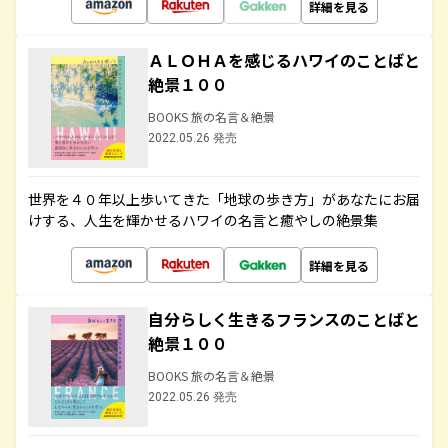
詳細を見る
ＡＬＯＨＡを感じるハワイのことばと
絶景１００
BOOKS 旅の名言＆絶景
2022.05.26 発売
世界を４０年以上歩いてきた「地球の歩き方」があなたにお届
けする、人生を輝かせるハワイの名言と癒やしの絶景集
詳細を見る
自分らしく生きるフランスのことばと
絶景１００
BOOKS 旅の名言＆絶景
2022.05.26 発売