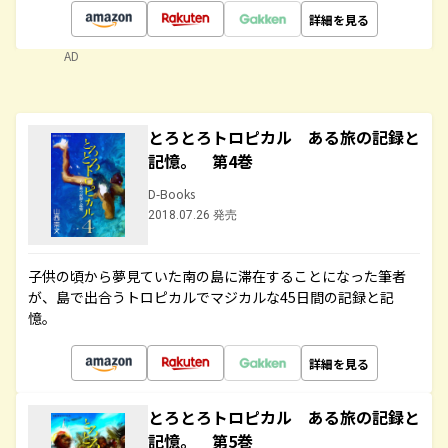
詳細を見る
AD
とろとろトロピカル ある旅の記録と
記憶。 第4巻
D-Books
2018.07.26 発売
子供の頃から夢見ていた南の島に滞在することになった筆者
が、島で出合うトロピカルでマジカルな45日間の記録と記
憶。
詳細を見る
とろとろトロピカル ある旅の記録と
記憶。 第5巻