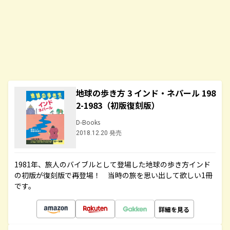
地球の歩き方 3 インド・ネパール 198
2-1983（初版復刻版）
D-Books
2018.12.20 発売
1981年、旅人のバイブルとして登場した地球の歩き方インド
の初版が復刻版で再登場！ 当時の旅を思い出して欲しい1冊
です。
詳細を見る