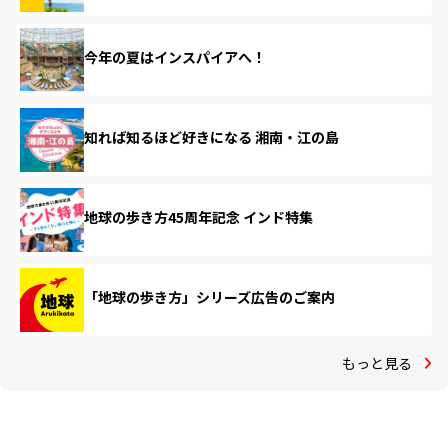
今年の夏はインスパイアへ！
知れば知るほど好きになる 湘南・江の島
地球の歩き方45周年記念 インド特集
「地球の歩き方」シリーズ広告のご案内
もっと見る