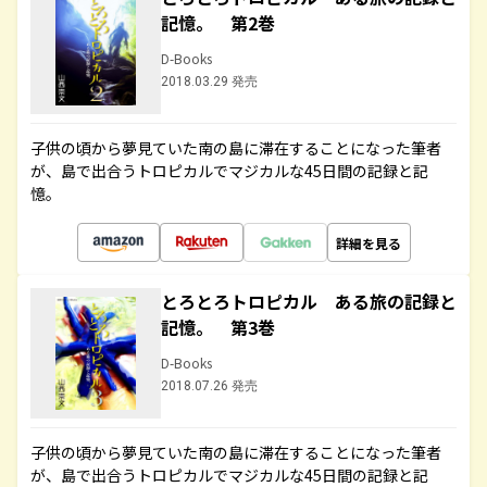
記憶。 第2巻
D-Books
2018.03.29 発売
子供の頃から夢見ていた南の島に滞在することになった筆者
が、島で出合うトロピカルでマジカルな45日間の記録と記
憶。
詳細を見る
とろとろトロピカル ある旅の記録と
記憶。 第3巻
D-Books
2018.07.26 発売
子供の頃から夢見ていた南の島に滞在することになった筆者
が、島で出合うトロピカルでマジカルな45日間の記録と記