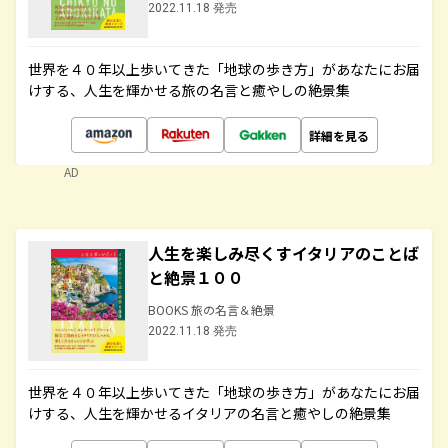
2022.11.18 発売
世界を４０年以上歩いてきた「地球の歩き方」があなたにお届
けする、人生を輝かせる旅の名言と癒やしの絶景集
詳細を見る
AD
人生を楽しみ尽くすイタリアのことば
と絶景１００
BOOKS 旅の名言＆絶景
2022.11.18 発売
世界を４０年以上歩いてきた「地球の歩き方」があなたにお届
けする、人生を輝かせるイタリアの名言と癒やしの絶景集