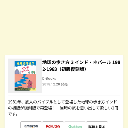
地球の歩き方 3 インド・ネパール 198
2-1983（初版復刻版）
D-Books
2018.12.20 発売
1981年、旅人のバイブルとして登場した地球の歩き方インド
の初版が復刻版で再登場！ 当時の旅を思い出して欲しい1冊
です。
詳細を見る