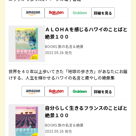
詳細を見る
ＡＬＯＨＡを感じるハワイのことばと
絶景１００
BOOKS 旅の名言＆絶景
2022.05.26 発売
世界を４０年以上歩いてきた「地球の歩き方」があなたにお届
けする、人生を輝かせるハワイの名言と癒やしの絶景集
詳細を見る
自分らしく生きるフランスのことばと
絶景１００
BOOKS 旅の名言＆絶景
2022.05.26 発売