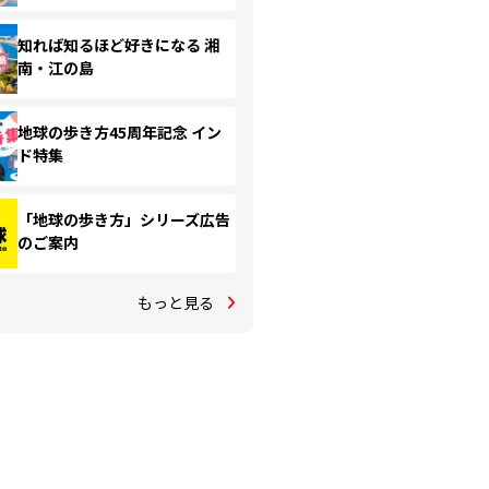
知れば知るほど好きになる 湘
南・江の島
地球の歩き方45周年記念 イン
ド特集
「地球の歩き方」シリーズ広告
のご案内
もっと見る