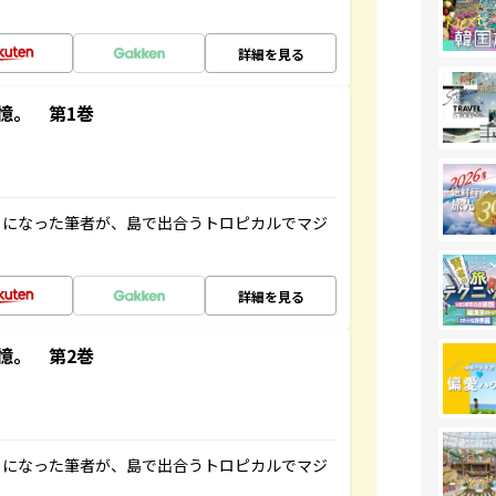
詳細を見る
憶。 第1巻
とになった筆者が、島で出合うトロピカルでマジ
詳細を見る
憶。 第2巻
とになった筆者が、島で出合うトロピカルでマジ