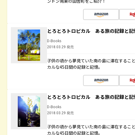
ンドン南東の田舎町をご紹介！
とろとろトロピカル ある旅の記録と記
D-Books
2018.03.29 発売
子供の頃から夢見ていた南の島に滞在するこ
カルな45日間の記録と記憶。
とろとろトロピカル ある旅の記録と記
D-Books
2018.03.29 発売
子供の頃から夢見ていた南の島に滞在するこ
カルな45日間の記録と記憶。