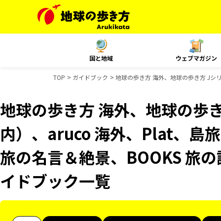
国と地域
ウェブマガジン
TOP
ガイドブック
地球の歩き方 海外、地球の歩き方 Jシリー
地球の歩き方 海外、地球の歩き
内）、aruco 海外、Plat、
旅の名言＆絶景、BOOKS 旅の読
イドブック一覧