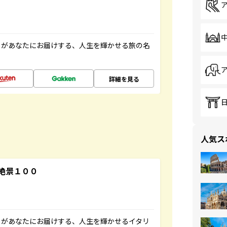
」があなたにお届けする、人生を輝かせる旅の名
詳細を見る
人気ス
絶景１００
」があなたにお届けする、人生を輝かせるイタリ