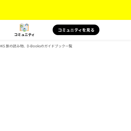
コミュニティを見る
コミュニティ
KS 旅の読み物、D-Booksのガイドブック一覧