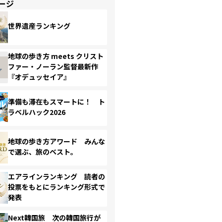
ージ
世界遺産ランキング
地球の歩き方 meets クリスト
ファー・ノーラン監督最新作
『オデュッセイア』
準備も滞在もスマートに！ ト
ラベルハック2026
地球の歩き方アワード みんな
で選ぶ、旅のベスト。
エアラインランキング 読者の
投票をもとにランキング形式で
発表
Next韓国旅 次の韓国旅行が