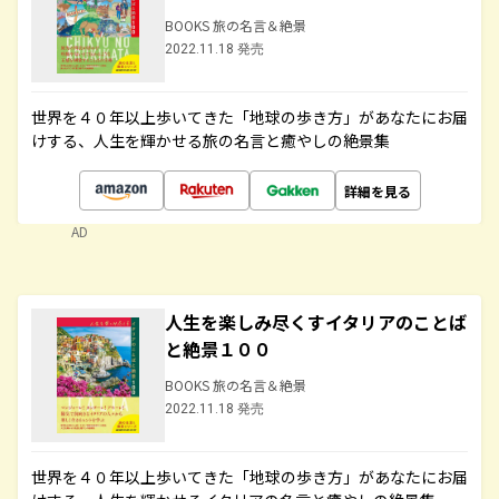
BOOKS 旅の名言＆絶景
2022.11.18 発売
世界を４０年以上歩いてきた「地球の歩き方」があなたにお届
けする、人生を輝かせる旅の名言と癒やしの絶景集
詳細を見る
AD
人生を楽しみ尽くすイタリアのことば
と絶景１００
BOOKS 旅の名言＆絶景
2022.11.18 発売
世界を４０年以上歩いてきた「地球の歩き方」があなたにお届