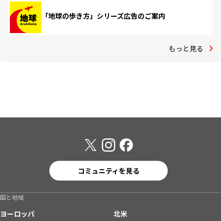
「地球の歩き方」シリーズ広告のご案内
もっと見る
コミュニティを見る
国と地域
ヨーロッパ
北米