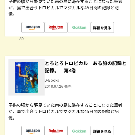
子供の頃から夢見ていた南の島に滞在することになった筆者
が、島で出合うトロピカルでマジカルな45日間の記録と記
憶。
詳細を見る
AD
とろとろトロピカル ある旅の記録と
記憶。 第4巻
D-Books
2018.07.26 発売
子供の頃から夢見ていた南の島に滞在することになった筆者
が、島で出合うトロピカルでマジカルな45日間の記録と記
憶。
詳細を見る