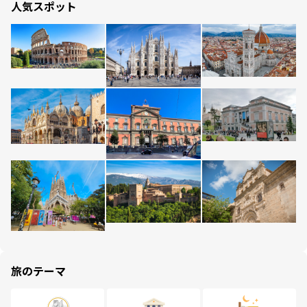
人気スポット
旅のテーマ