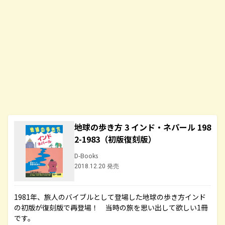
地球の歩き方 3 インド・ネパール 198
2-1983（初版復刻版）
D-Books
2018.12.20 発売
1981年、旅人のバイブルとして登場した地球の歩き方インド
の初版が復刻版で再登場！ 当時の旅を思い出して欲しい1冊
です。