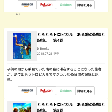
詳細を見る
AD
とろとろトロピカル ある旅の記録と
記憶。 第4巻
D-Books
2018.07.26 発売
子供の頃から夢見ていた南の島に滞在することになった筆者
が、島で出合うトロピカルでマジカルな45日間の記録と記
憶。
詳細を見る
とろとろトロピカル ある旅の記録と
記憶。 第5巻