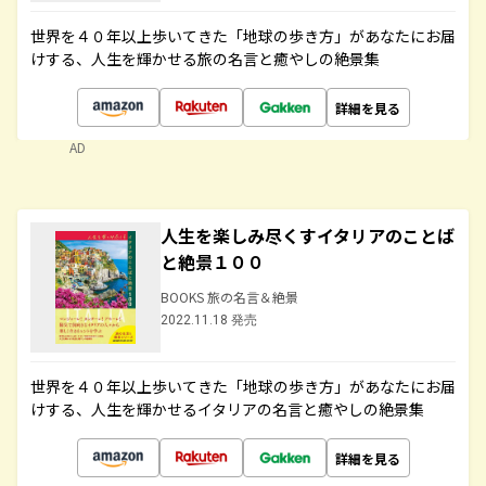
世界を４０年以上歩いてきた「地球の歩き方」があなたにお届
けする、人生を輝かせる旅の名言と癒やしの絶景集
詳細を見る
AD
人生を楽しみ尽くすイタリアのことば
と絶景１００
BOOKS 旅の名言＆絶景
2022.11.18 発売
世界を４０年以上歩いてきた「地球の歩き方」があなたにお届
けする、人生を輝かせるイタリアの名言と癒やしの絶景集
詳細を見る