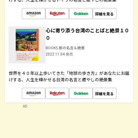
詳細を見る
心に寄り添う台湾のことばと絶景１０
０
BOOKS 旅の名言＆絶景
2022.11.04 発売
世界を４０年以上歩いてきた「地球の歩き方」があなたにお届
けする、人生を輝かせる台湾の名言と癒やしの絶景集
詳細を見る
AD