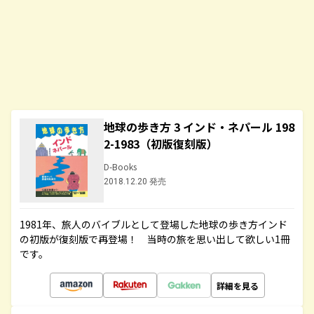
地球の歩き方 3 インド・ネパール 198
2-1983（初版復刻版）
D-Books
2018.12.20 発売
1981年、旅人のバイブルとして登場した地球の歩き方インド
の初版が復刻版で再登場！ 当時の旅を思い出して欲しい1冊
です。
詳細を見る