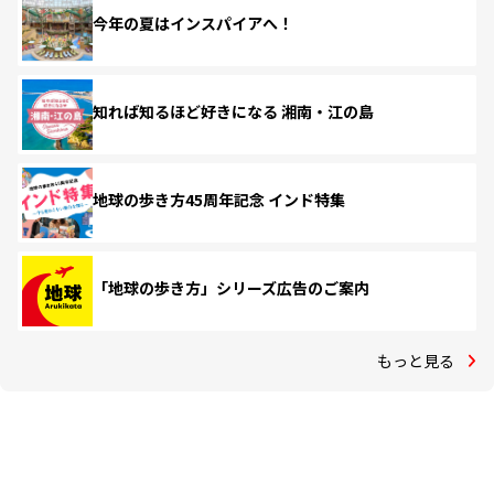
今年の夏はインスパイアへ！
知れば知るほど好きになる 湘南・江の島
地球の歩き方45周年記念 インド特集
「地球の歩き方」シリーズ広告のご案内
もっと見る