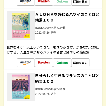
詳細を見る
ＡＬＯＨＡを感じるハワイのことばと
絶景１００
BOOKS 旅の名言＆絶景
2022.05.26 発売
世界を４０年以上歩いてきた「地球の歩き方」があなたにお届
けする、人生を輝かせるハワイの名言と癒やしの絶景集
詳細を見る
自分らしく生きるフランスのことばと
絶景１００
BOOKS 旅の名言＆絶景
2022.05.26 発売