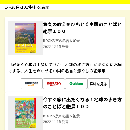
1〜20件/101件中 を表示
悠久の教えをひもとく中国のことばと
絶景１００
BOOKS 旅の名言＆絶景
2022.12.15 発売
世界を４０年以上歩いてきた「地球の歩き方」があなたにお届
けする、人生を輝かせる中国の名言と癒やしの絶景集
詳細を見る
今すぐ旅に出たくなる！地球の歩き方
のことばと絶景１００
BOOKS 旅の名言＆絶景
2022.11.18 発売