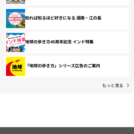
知れば知るほど好きになる 湘南・江の島
地球の歩き方45周年記念 インド特集
「地球の歩き方」シリーズ広告のご案内
もっと見る