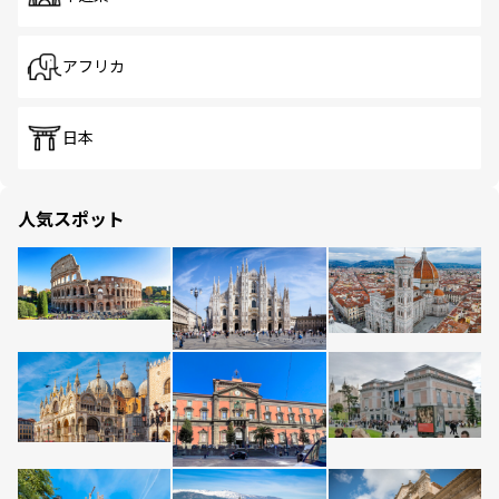
アフリカ
日本
人気スポット