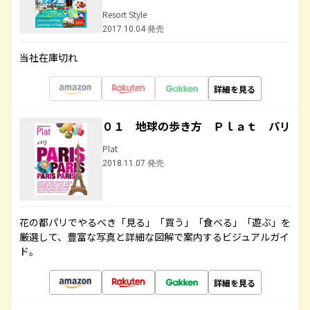
Resort Style
2017.10.04 発売
当社在庫切れ
詳細を見る
０１ 地球の歩き方 Ｐｌａｔ パリ
Plat
2018.11.07 発売
花の都パリでやるべき「見る」「買う」「食べる」「遊ぶ」を
厳選して、豊富な写真と詳細な図解で案内するビジュアルガイ
ド。
詳細を見る