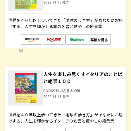
2022.11.18 発売
世界を４０年以上歩いてきた「地球の歩き方」があなたにお届
けする、人生を輝かせる旅の名言と癒やしの絶景集
詳細を見る
AD
人生を楽しみ尽くすイタリアのことば
と絶景１００
BOOKS 旅の名言＆絶景
2022.11.18 発売
世界を４０年以上歩いてきた「地球の歩き方」があなたにお届
けする、人生を輝かせるイタリアの名言と癒やしの絶景集