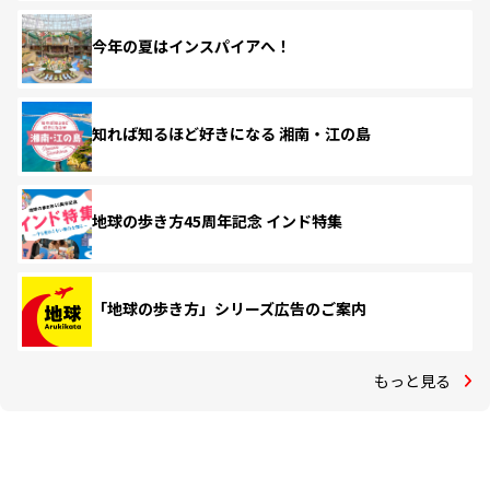
今年の夏はインスパイアへ！
知れば知るほど好きになる 湘南・江の島
地球の歩き方45周年記念 インド特集
「地球の歩き方」シリーズ広告のご案内
もっと見る