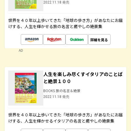
2022.11.18 発売
世界を４０年以上歩いてきた「地球の歩き方」があなたにお届
けする、人生を輝かせる旅の名言と癒やしの絶景集
詳細を見る
AD
人生を楽しみ尽くすイタリアのことば
と絶景１００
BOOKS 旅の名言＆絶景
2022.11.18 発売
世界を４０年以上歩いてきた「地球の歩き方」があなたにお届
けする、人生を輝かせるイタリアの名言と癒やしの絶景集