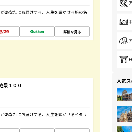
」があなたにお届けする、人生を輝かせる旅の名
詳細を見る
人気ス
絶景１００
」があなたにお届けする、人生を輝かせるイタリ