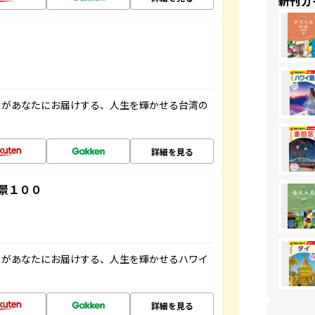
新刊ガ
」があなたにお届けする、人生を輝かせる台湾の
詳細を見る
景１００
」があなたにお届けする、人生を輝かせるハワイ
詳細を見る