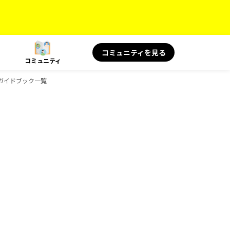
コミュニティを見る
コミュニティ
のガイドブック一覧