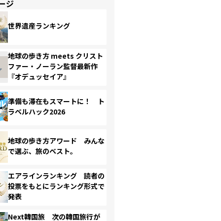
ージ
世界遺産ランキング
地球の歩き方 meets クリスト
ファー・ノーラン監督最新作
『オデュッセイア』
準備も滞在もスマートに！ ト
ラベルハック2026
地球の歩き方アワード みんな
で選ぶ、旅のベスト。
エアラインランキング 読者の
投票をもとにランキング形式で
発表
Next韓国旅 次の韓国旅行が