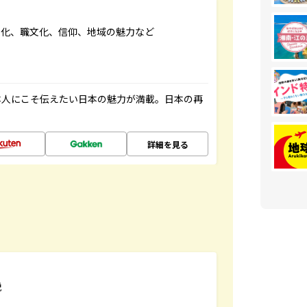
文化、職文化、信仰、地域の魅力など
本人にこそ伝えたい日本の魅力が満載。日本の再
詳細を見る
説