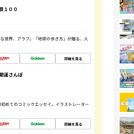
景１００
ルな世界、アラブ。「地球の歩き方」が贈る、人
詳細を見る
開運さんぽ
は初めてのコミックエッセイ。イラストレーター
詳細を見る