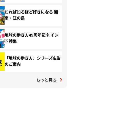
知れば知るほど好きになる 湘
南・江の島
地球の歩き方45周年記念 イン
ド特集
「地球の歩き方」シリーズ広告
のご案内
もっと見る