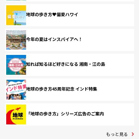
地球の歩き方♥偏愛ハワイ
今年の夏はインスパイアへ！
知れば知るほど好きになる 湘南・江の島
地球の歩き方45周年記念 インド特集
「地球の歩き方」シリーズ広告のご案内
もっと見る