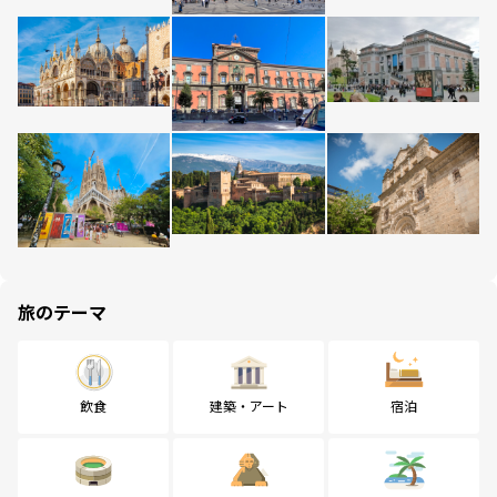
旅のテーマ
飲食
建築・アート
宿泊