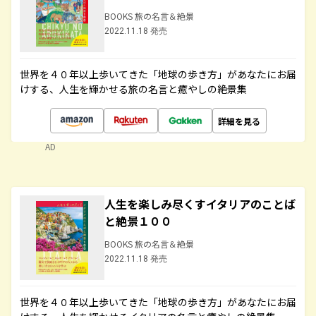
BOOKS 旅の名言＆絶景
2022.11.18 発売
世界を４０年以上歩いてきた「地球の歩き方」があなたにお届
けする、人生を輝かせる旅の名言と癒やしの絶景集
詳細を見る
AD
人生を楽しみ尽くすイタリアのことば
と絶景１００
BOOKS 旅の名言＆絶景
2022.11.18 発売
世界を４０年以上歩いてきた「地球の歩き方」があなたにお届