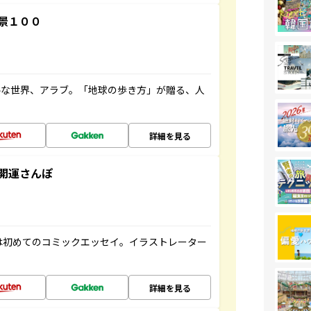
景１００
ルな世界、アラブ。「地球の歩き方」が贈る、人
詳細を見る
開運さんぽ
は初めてのコミックエッセイ。イラストレーター
詳細を見る