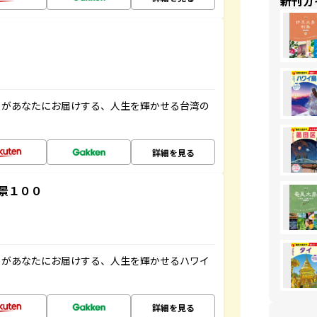
新刊ガ
」があなたにお届けする、人生を輝かせる台湾の
詳細を見る
景１００
」があなたにお届けする、人生を輝かせるハワイ
詳細を見る