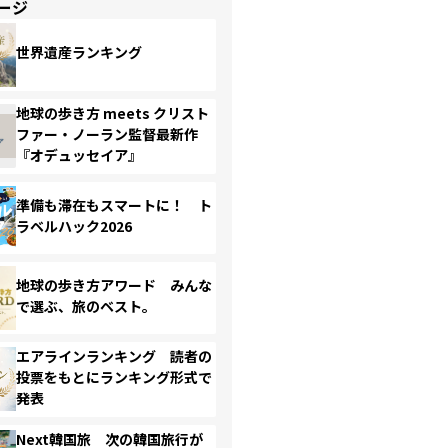
ージ
世界遺産ランキング
地球の歩き方 meets クリスト
ファー・ノーラン監督最新作
『オデュッセイア』
準備も滞在もスマートに！ ト
ラベルハック2026
地球の歩き方アワード みんな
で選ぶ、旅のベスト。
エアラインランキング 読者の
投票をもとにランキング形式で
発表
Next韓国旅 次の韓国旅行が