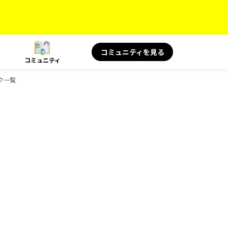
コミュニティを見る
コミュニティ
ク一覧