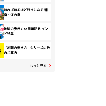
知れば知るほど好きになる 湘
南・江の島
地球の歩き方45周年記念 イン
ド特集
「地球の歩き方」シリーズ広告
のご案内
もっと見る