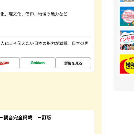
文化、職文化、信仰、地域の魅力など
本人にこそ伝えたい日本の魅力が満載。日本の再
詳細を見る
三観音完全掲載 三訂版