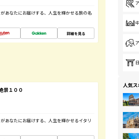
」があなたにお届けする、人生を輝かせる旅の名
詳細を見る
人気ス
絶景１００
」があなたにお届けする、人生を輝かせるイタリ