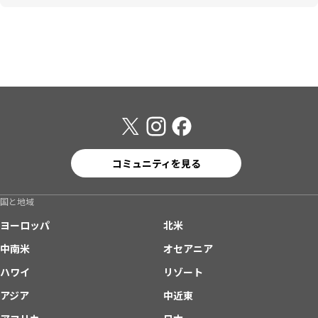
コミュニティを見る
国と地域
ヨーロッパ
北米
中南米
オセアニア
ハワイ
リゾート
アジア
中近東