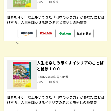
2022.11.18 発売
世界を４０年以上歩いてきた「地球の歩き方」があなたにお届
けする、人生を輝かせる旅の名言と癒やしの絶景集
詳細を見る
AD
人生を楽しみ尽くすイタリアのことば
と絶景１００
BOOKS 旅の名言＆絶景
2022.11.18 発売
世界を４０年以上歩いてきた「地球の歩き方」があなたにお届
けする、人生を輝かせるイタリアの名言と癒やしの絶景集