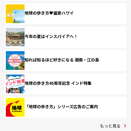
地球の歩き方♥偏愛ハワイ
今年の夏はインスパイアへ！
知れば知るほど好きになる 湘南・江の島
地球の歩き方45周年記念 インド特集
「地球の歩き方」シリーズ広告のご案内
もっと見る