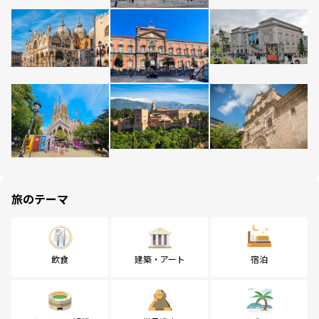
旅のテーマ
飲食
建築・アート
宿泊