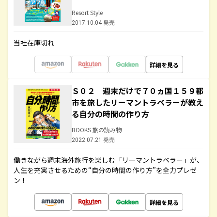
Resort Style
2017.10.04 発売
当社在庫切れ
詳細を見る
Ｓ０２ 週末だけで７０ヵ国１５９都
市を旅したリーマントラベラーが教え
る自分の時間の作り方
BOOKS 旅の読み物
2022.07.21 発売
働きながら週末海外旅行を楽しむ「リーマントラベラー」が、
人生を充実させるための“自分の時間の作り方”を全力プレゼ
ン！
詳細を見る