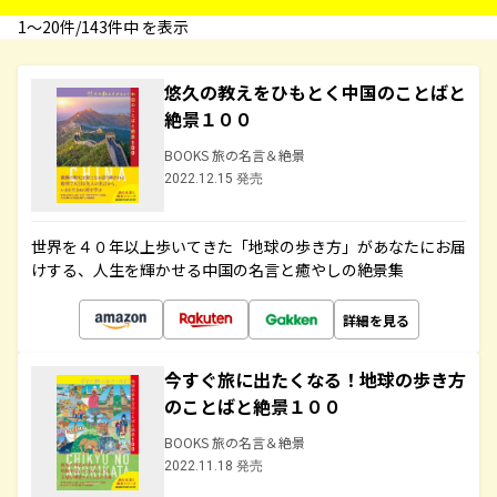
1〜20件/143件中 を表示
悠久の教えをひもとく中国のことばと
絶景１００
BOOKS 旅の名言＆絶景
2022.12.15 発売
世界を４０年以上歩いてきた「地球の歩き方」があなたにお届
けする、人生を輝かせる中国の名言と癒やしの絶景集
詳細を見る
今すぐ旅に出たくなる！地球の歩き方
のことばと絶景１００
BOOKS 旅の名言＆絶景
2022.11.18 発売