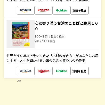
詳細を見る
心に寄り添う台湾のことばと絶景１０
０
BOOKS 旅の名言＆絶景
2022.11.04 発売
世界を４０年以上歩いてきた「地球の歩き方」があなたにお届
けする、人生を輝かせる台湾の名言と癒やしの絶景集
詳細を見る
AD