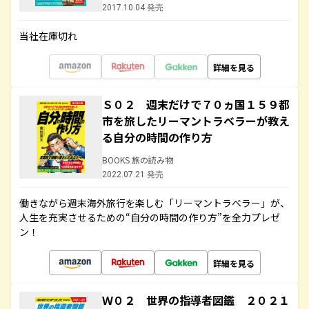
2017.10.04 発売
当社在庫切れ
詳細を見る
Ｓ０２ 週末だけで７０ヵ国１５９都
市を旅したリーマントラベラーが教え
る自分の時間の作り方
BOOKS 旅の読み物
2022.07.21 発売
働きながら週末海外旅行を楽しむ「リーマントラベラー」が、
人生を充実させるための“自分の時間の作り方”を全力プレゼ
ン！
詳細を見る
Ｗ０２ 世界の指導者図鑑 ２０２１