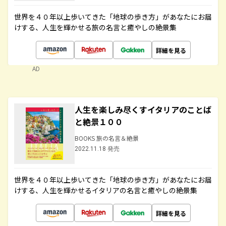
世界を４０年以上歩いてきた「地球の歩き方」があなたにお届
けする、人生を輝かせる旅の名言と癒やしの絶景集
詳細を見る
AD
人生を楽しみ尽くすイタリアのことば
と絶景１００
BOOKS 旅の名言＆絶景
2022.11.18 発売
世界を４０年以上歩いてきた「地球の歩き方」があなたにお届
けする、人生を輝かせるイタリアの名言と癒やしの絶景集
詳細を見る