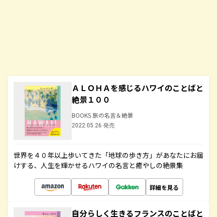
ＡＬＯＨＡを感じるハワイのことばと
絶景１００
BOOKS 旅の名言＆絶景
2022.05.26 発売
世界を４０年以上歩いてきた「地球の歩き方」があなたにお届
けする、人生を輝かせるハワイの名言と癒やしの絶景集
詳細を見る
自分らしく生きるフランスのことばと