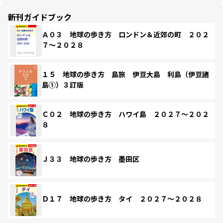
新刊ガイドブック
Ａ０３ 地球の歩き方 ロンドン＆近郊の町 ２０２
７～２０２８
１５ 地球の歩き方 島旅 伊豆大島 利島（伊豆諸
島①）３訂版
Ｃ０２ 地球の歩き方 ハワイ島 ２０２７～２０２
８
Ｊ３３ 地球の歩き方 墨田区
Ｄ１７ 地球の歩き方 タイ ２０２７～２０２８