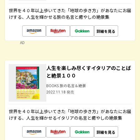
世界を４０年以上歩いてきた「地球の歩き方」があなたにお届
けする、人生を輝かせる旅の名言と癒やしの絶景集
詳細を見る
AD
人生を楽しみ尽くすイタリアのことば
と絶景１００
BOOKS 旅の名言＆絶景
2022.11.18 発売
世界を４０年以上歩いてきた「地球の歩き方」があなたにお届
けする、人生を輝かせるイタリアの名言と癒やしの絶景集
詳細を見る