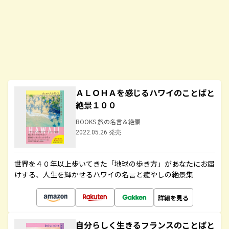
ＡＬＯＨＡを感じるハワイのことばと
絶景１００
BOOKS 旅の名言＆絶景
2022.05.26 発売
世界を４０年以上歩いてきた「地球の歩き方」があなたにお届
けする、人生を輝かせるハワイの名言と癒やしの絶景集
詳細を見る
自分らしく生きるフランスのことばと