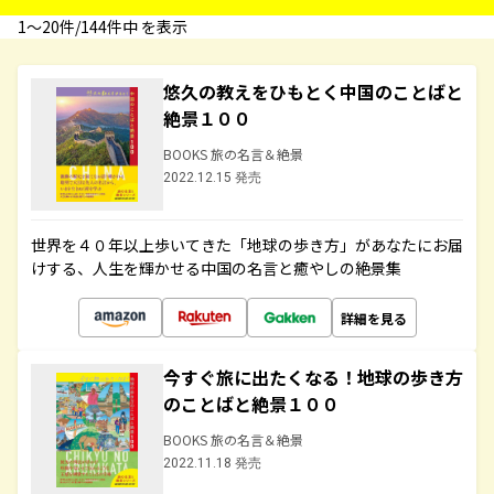
1〜20件/144件中 を表示
悠久の教えをひもとく中国のことばと
絶景１００
BOOKS 旅の名言＆絶景
2022.12.15 発売
世界を４０年以上歩いてきた「地球の歩き方」があなたにお届
けする、人生を輝かせる中国の名言と癒やしの絶景集
詳細を見る
今すぐ旅に出たくなる！地球の歩き方
のことばと絶景１００
BOOKS 旅の名言＆絶景
2022.11.18 発売