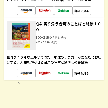
詳細を見る
心に寄り添う台湾のことばと絶景１０
０
BOOKS 旅の名言＆絶景
2022.11.04 発売
世界を４０年以上歩いてきた「地球の歩き方」があなたにお届
けする、人生を輝かせる台湾の名言と癒やしの絶景集
詳細を見る
AD