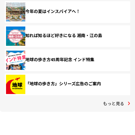
今年の夏はインスパイアへ！
知れば知るほど好きになる 湘南・江の島
地球の歩き方45周年記念 インド特集
「地球の歩き方」シリーズ広告のご案内
もっと見る