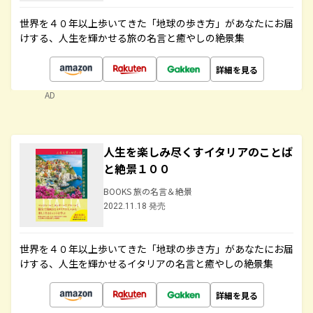
世界を４０年以上歩いてきた「地球の歩き方」があなたにお届
けする、人生を輝かせる旅の名言と癒やしの絶景集
詳細を見る
AD
人生を楽しみ尽くすイタリアのことば
と絶景１００
BOOKS 旅の名言＆絶景
2022.11.18 発売
世界を４０年以上歩いてきた「地球の歩き方」があなたにお届
けする、人生を輝かせるイタリアの名言と癒やしの絶景集
詳細を見る