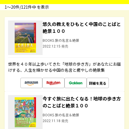
1〜20件/121件中 を表示
悠久の教えをひもとく中国のことばと
絶景１００
BOOKS 旅の名言＆絶景
2022.12.15 発売
世界を４０年以上歩いてきた「地球の歩き方」があなたにお届
けする、人生を輝かせる中国の名言と癒やしの絶景集
詳細を見る
今すぐ旅に出たくなる！地球の歩き方
のことばと絶景１００
BOOKS 旅の名言＆絶景
2022.11.18 発売