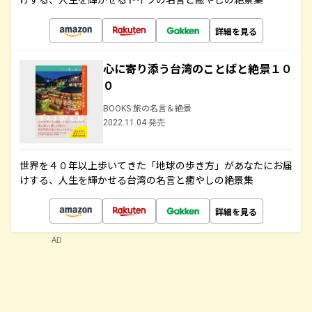
詳細を見る
心に寄り添う台湾のことばと絶景１０
０
BOOKS 旅の名言＆絶景
2022.11.04 発売
世界を４０年以上歩いてきた「地球の歩き方」があなたにお届
けする、人生を輝かせる台湾の名言と癒やしの絶景集
詳細を見る
AD