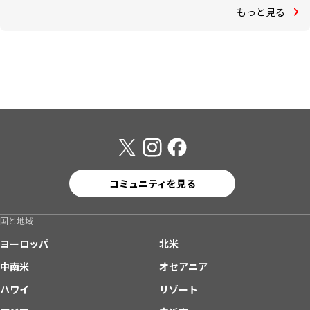
もっと見る
コミュニティを見る
国と地域
ヨーロッパ
北米
中南米
オセアニア
ハワイ
リゾート