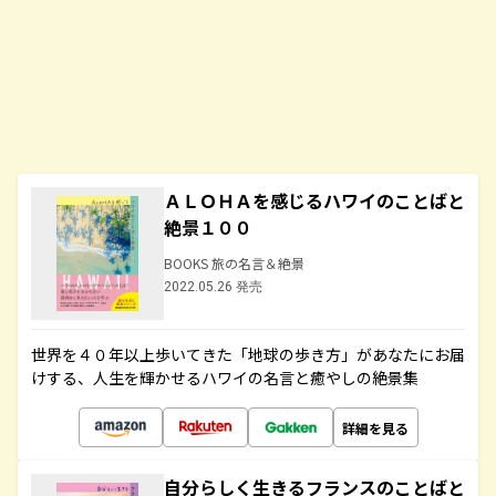
ＡＬＯＨＡを感じるハワイのことばと
絶景１００
BOOKS 旅の名言＆絶景
2022.05.26 発売
世界を４０年以上歩いてきた「地球の歩き方」があなたにお届
けする、人生を輝かせるハワイの名言と癒やしの絶景集
詳細を見る
自分らしく生きるフランスのことばと