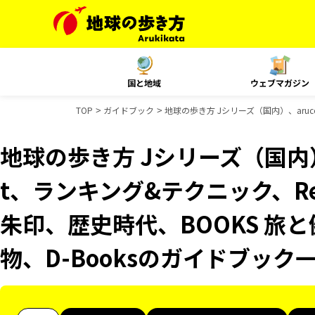
国と地域
ウェブマガジン
TOP
ガイドブック
地球の歩き方 Jシリーズ（国内）、aruco
地球の歩き方 Jシリーズ（国内）、
t、ランキング&テクニック、Reso
朱印、歴史時代、BOOKS 旅と
物、D-Booksのガイドブック