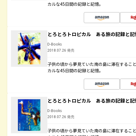
カルな45日間の記録と記憶。
とろとろトロピカル ある旅の記録と記
D-Books
2018.07.26 発売
子供の頃から夢見ていた南の島に滞在するこ
カルな45日間の記録と記憶。
とろとろトロピカル ある旅の記録と記
D-Books
2018.07.26 発売
子供の頃から夢見ていた南の島に滞在するこ