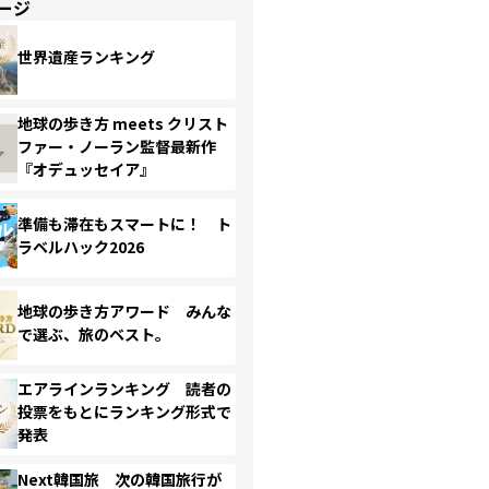
ージ
世界遺産ランキング
地球の歩き方 meets クリスト
ファー・ノーラン監督最新作
『オデュッセイア』
準備も滞在もスマートに！ ト
ラベルハック2026
地球の歩き方アワード みんな
で選ぶ、旅のベスト。
エアラインランキング 読者の
投票をもとにランキング形式で
発表
Next韓国旅 次の韓国旅行が