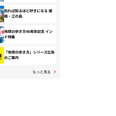
知れば知るほど好きになる 湘
南・江の島
地球の歩き方45周年記念 イン
ド特集
「地球の歩き方」シリーズ広告
のご案内
もっと見る