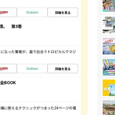
詳細を見る
憶。 第5巻
とになった筆者が、島で出合うトロピカルでマジ
詳細を見る
全BOOK
備に使えるテクニックがつまった24ページの電