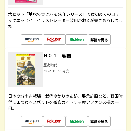
大ヒット「地球の歩き方 御朱印シリーズ」では初めてのコミ
ックエッセイ。イラストレーター柴田かおるが書きおろしまし
た
詳細を見る
Ｈ０１ 戦国
歴史時代
2025.10.23 発売
日本の城や古戦場、武将ゆかりの史跡、展示施設など、戦国時
代にまつわるスポットを徹底ガイドする歴史ファン必携の一
冊。
詳細を見る