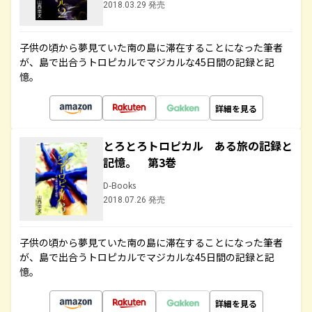
2018.03.29 発売
子供の頃から夢見ていた南の島に滞在することになった筆者
が、島で出合うトロピカルでマジカルな45日間の記録と記
憶。
詳細を見る
とろとろトロピカル ある旅の記録と
記憶。 第3巻
D-Books
2018.07.26 発売
子供の頃から夢見ていた南の島に滞在することになった筆者
が、島で出合うトロピカルでマジカルな45日間の記録と記
憶。
詳細を見る