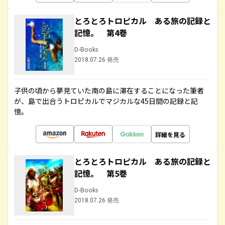
とろとろトロピカル ある旅の記録と
記憶。 第4巻
D-Books
2018.07.26 発売
子供の頃から夢見ていた南の島に滞在することになった筆者
が、島で出合うトロピカルでマジカルな45日間の記録と記
憶。
詳細を見る
とろとろトロピカル ある旅の記録と
記憶。 第5巻
D-Books
2018.07.26 発売