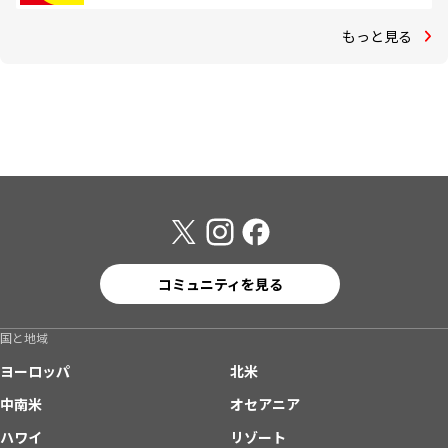
もっと見る
コミュニティを見る
国と地域
ヨーロッパ
北米
中南米
オセアニア
ハワイ
リゾート