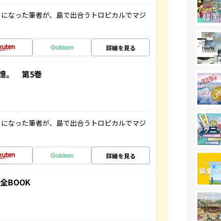
とになった筆者が、島で出合うトロピカルでマジ
詳細を見る
憶。 第5巻
とになった筆者が、島で出合うトロピカルでマジ
詳細を見る
全BOOK