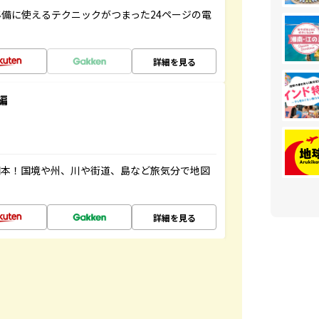
備に使えるテクニックがつまった24ページの電
詳細を見る
編
図本！国境や州、川や街道、島など旅気分で地図
詳細を見る