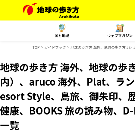
国と地域
ウェブマガジン
TOP
ガイドブック
地球の歩き方 海外、地球の歩き方 Jシリーズ
地球の歩き方 海外、地球の歩き
内）、aruco 海外、Plat、
esort Style、島旅、御朱印
健康、BOOKS 旅の読み物、D-
一覧