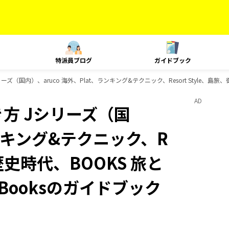
特派員ブログ
ガイドブック
（国内）、aruco 海外、Plat、ランキング&テクニック、Resort Style、島旅
AD
方 Jシリーズ（国
ランキング&テクニック、R
、歴史時代、BOOKS 旅と
Booksのガイドブック