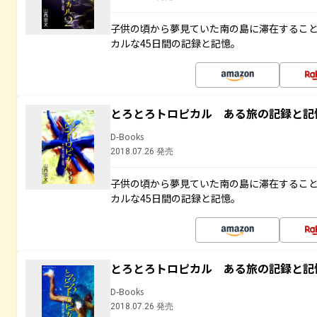
子供の頃から夢見ていた南の島に滞在するこ
カルな45日間の記録と記憶。
とろとろトロピカル ある旅の記録と記
D-Books
2018.07.26 発売
子供の頃から夢見ていた南の島に滞在するこ
カルな45日間の記録と記憶。
とろとろトロピカル ある旅の記録と記
D-Books
2018.07.26 発売