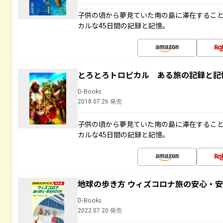
子供の頃から夢見ていた南の島に滞在するこ
カルな45日間の記録と記憶。
とろとろトロピカル ある旅の記録と記
D-Books
2018.07.26 発売
子供の頃から夢見ていた南の島に滞在するこ
カルな45日間の記録と記憶。
地球の歩き方 ウィズコロナ旅の安心・安
D-Books
2022.07.20 発売