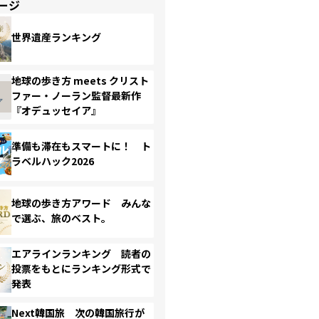
ージ
世界遺産ランキング
地球の歩き方 meets クリスト
ファー・ノーラン監督最新作
『オデュッセイア』
準備も滞在もスマートに！ ト
ラベルハック2026
地球の歩き方アワード みんな
で選ぶ、旅のベスト。
エアラインランキング 読者の
投票をもとにランキング形式で
発表
Next韓国旅 次の韓国旅行が