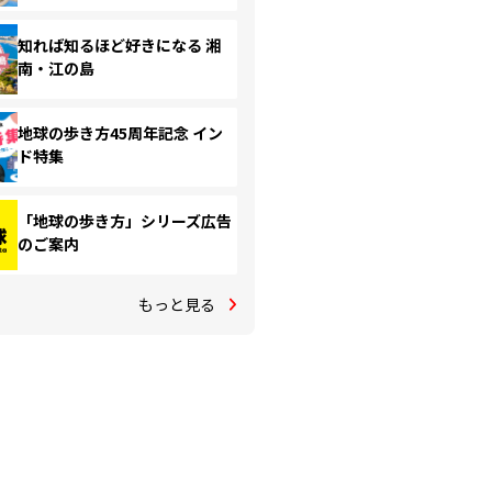
知れば知るほど好きになる 湘
南・江の島
地球の歩き方45周年記念 イン
ド特集
「地球の歩き方」シリーズ広告
のご案内
もっと見る