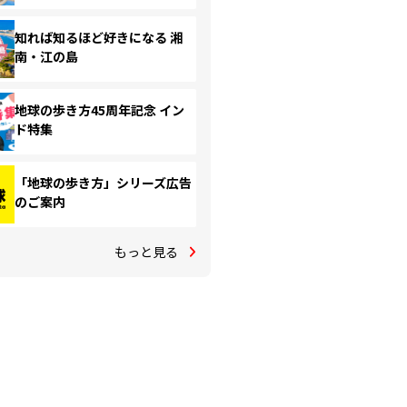
知れば知るほど好きになる 湘
南・江の島
地球の歩き方45周年記念 イン
ド特集
「地球の歩き方」シリーズ広告
のご案内
もっと見る