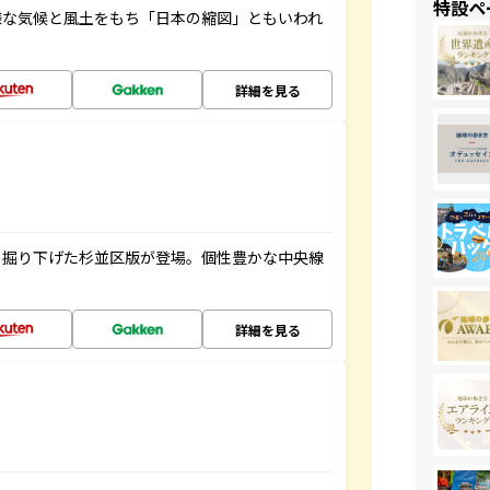
特設ペ
様な気候と風土をもち「日本の縮図」ともいわれ
詳細を見る
く掘り下げた杉並区版が登場。個性豊かな中央線
詳細を見る