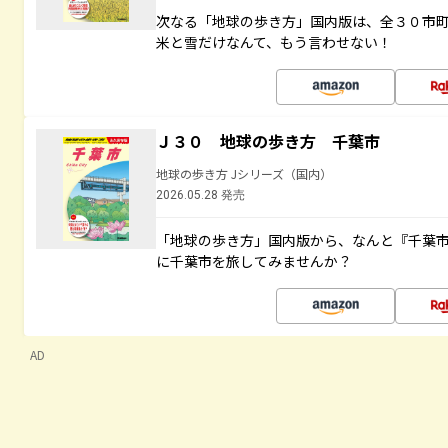
次なる「地球の歩き方」国内版は、全３０市
米と雪だけなんて、もう言わせない！
Ｊ３０ 地球の歩き方 千葉市
地球の歩き方 Jシリーズ（国内）
2026.05.28 発売
「地球の歩き方」国内版から、なんと『千葉市
に千葉市を旅してみませんか？
AD