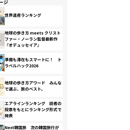
ージ
世界遺産ランキング
地球の歩き方 meets クリスト
ファー・ノーラン監督最新作
『オデュッセイア』
準備も滞在もスマートに！ ト
ラベルハック2026
地球の歩き方アワード みんな
で選ぶ、旅のベスト。
エアラインランキング 読者の
投票をもとにランキング形式で
発表
Next韓国旅 次の韓国旅行が