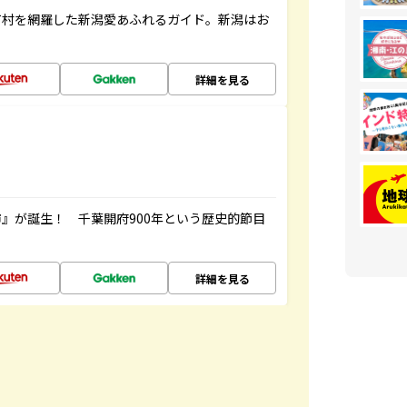
町村を網羅した新潟愛あふれるガイド。新潟はお
詳細を見る
』が誕生！ 千葉開府900年という歴史的節目
詳細を見る