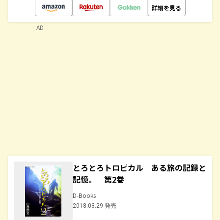
詳細を見る
AD
とろとろトロピカル ある旅の記録と
記憶。 第2巻
D-Books
2018.03.29 発売