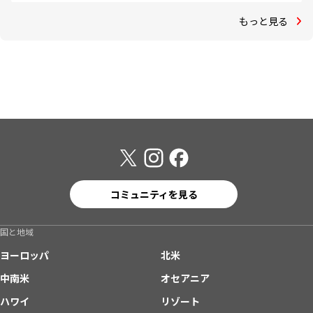
もっと見る
コミュニティを見る
国と地域
ヨーロッパ
北米
中南米
オセアニア
ハワイ
リゾート