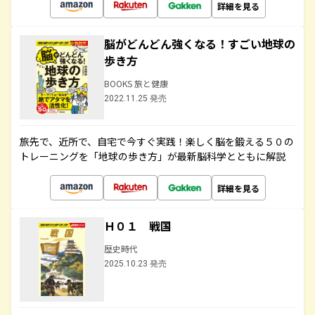
詳細を見る
脳がどんどん強くなる！すごい地球の
歩き方
BOOKS 旅と健康
2022.11.25 発売
旅先で、近所で、自宅で今すぐ実践！楽しく脳を鍛える５０の
トレーニングを「地球の歩き方」が最新脳科学とともに解説
詳細を見る
Ｈ０１ 戦国
歴史時代
2025.10.23 発売