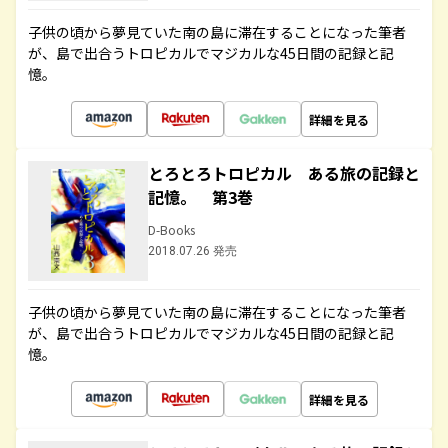
子供の頃から夢見ていた南の島に滞在することになった筆者
が、島で出合うトロピカルでマジカルな45日間の記録と記
憶。
詳細を見る
とろとろトロピカル ある旅の記録と
記憶。 第3巻
D-Books
2018.07.26 発売
子供の頃から夢見ていた南の島に滞在することになった筆者
が、島で出合うトロピカルでマジカルな45日間の記録と記
憶。
詳細を見る