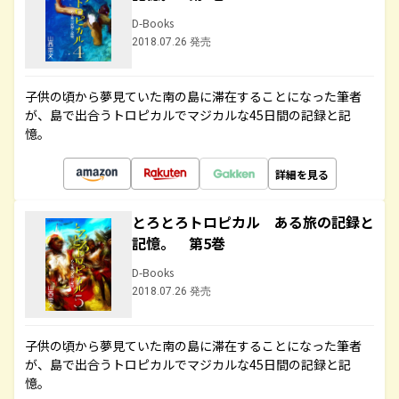
D-Books
2018.07.26 発売
子供の頃から夢見ていた南の島に滞在することになった筆者
が、島で出合うトロピカルでマジカルな45日間の記録と記
憶。
詳細を見る
とろとろトロピカル ある旅の記録と
記憶。 第5巻
D-Books
2018.07.26 発売
子供の頃から夢見ていた南の島に滞在することになった筆者
が、島で出合うトロピカルでマジカルな45日間の記録と記
憶。