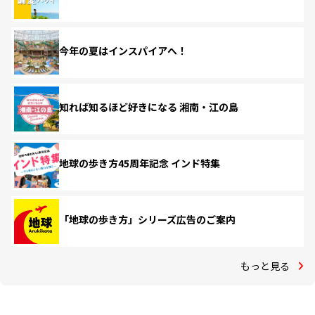
今年の夏はインスパイアへ！
知れば知るほど好きになる 湘南・江の島
地球の歩き方45周年記念 インド特集
「地球の歩き方」シリーズ広告のご案内
もっと見る