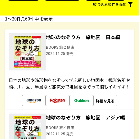
絞り込み条件を追加
1〜20件/160件中 を表示
地球のなぞり方 旅地図 日本編
BOOKS 旅と健康
2022.11.25 発売
日本の地形や造形物をなぞって学ぶ新しい地図本！観光名所や
橋、川、湖、半島など旅気分で地図をなぞって脳もイキイキ！
詳細を見る
地球のなぞり方 旅地図 アジア編
BOOKS 旅と健康
2022.11.25 発売