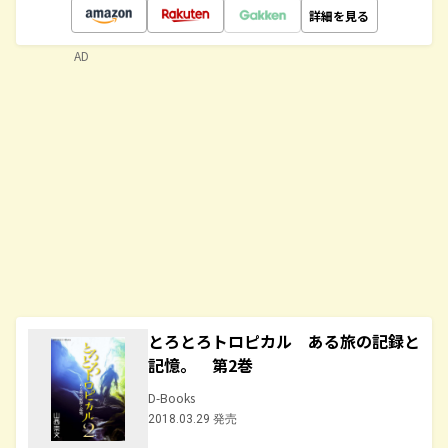
詳細を見る
AD
とろとろトロピカル ある旅の記録と
記憶。 第2巻
D-Books
2018.03.29 発売