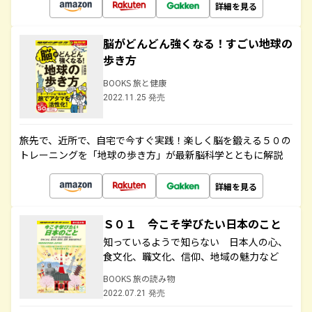
詳細を見る
脳がどんどん強くなる！すごい地球の
歩き方
BOOKS 旅と健康
2022.11.25 発売
旅先で、近所で、自宅で今すぐ実践！楽しく脳を鍛える５０の
トレーニングを「地球の歩き方」が最新脳科学とともに解説
詳細を見る
Ｓ０１ 今こそ学びたい日本のこと
知っているようで知らない 日本人の心、
食文化、職文化、信仰、地域の魅力など
BOOKS 旅の読み物
2022.07.21 発売