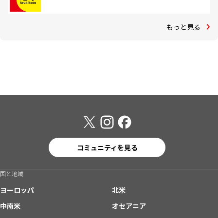
もっと見る
コミュニティを見る
国と地域
ヨーロッパ
北米
中南米
オセアニア