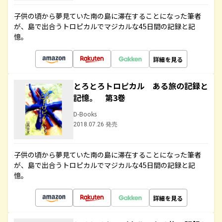
子供の頃から夢見ていた南の島に滞在することになった筆者
が、島で出合うトロピカルでマジカルな45日間の記録と記
憶。
詳細を見る
とろとろトロピカル ある旅の記録と
記憶。 第3巻
D-Books
2018.07.26 発売
子供の頃から夢見ていた南の島に滞在することになった筆者
が、島で出合うトロピカルでマジカルな45日間の記録と記
憶。
詳細を見る