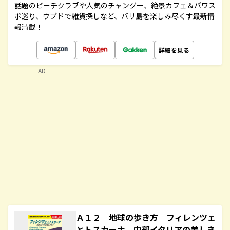
話題のビーチクラブや人気のチャングー、絶景カフェ＆パワス
ポ巡り、ウブドで雑貨探しなど、バリ島を楽しみ尽くす最新情
報満載！
詳細を見る
AD
Ａ１２ 地球の歩き方 フィレンツェ
とトスカーナ 中部イタリアの美しき