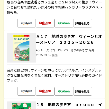
最高の音楽や歴史香るカフェ巡りとＳＮＳ映えの絶景！ウィー
ンと合わせて訪れたい郊外の町やお隣ハンガリーのブダペスト
情報も。
詳細を見る
Ａ１７ 地球の歩き方 ウィーンとオ
ーストリア ２０２５～２０２６
Aシリーズ（ヨーロッパ） 地球の歩き方 海外
2025.03.06 発売
音楽と歴史の町ウィーンを中心にザルツブルク、インスブルッ
クなど主な町をくまなく取材。オーストリア旅行必携のガイド
ブック。
詳細を見る
１８ 地球の歩き方 ａｒｕｃｏ イ