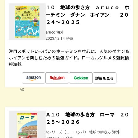
１０ 地球の歩き方 ａｒｕｃｏ ホ
ーチミン ダナン ホイアン ２０
２４～２０２５
aruco 海外
2023.12.14 発売
注目スポットいっぱいのホーチミンを中心に、人気のダナン＆
ホイアンを楽しむための最強ガイド。ローカルグルメ＆雑貨情
報満載。
詳細を見る
AD
Ａ１０ 地球の歩き方 ローマ ２０
２５～２０２６
Aシリーズ（ヨーロッパ） 地球の歩き方 海外