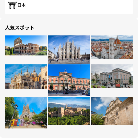
日本
人気スポット