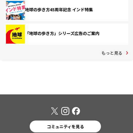
地球の歩き方45周年記念 インド特集
「地球の歩き方」シリーズ広告のご案内
もっと見る
コミュニティを見る