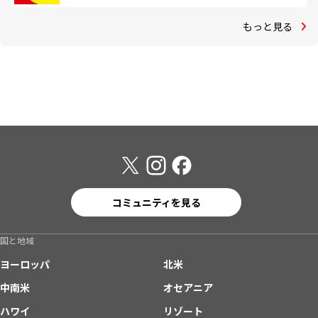
もっと見る
コミュニティを見る
国と地域
ヨーロッパ
北米
中南米
オセアニア
ハワイ
リゾート