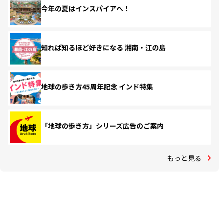
今年の夏はインスパイアへ！
知れば知るほど好きになる 湘南・江の島
地球の歩き方45周年記念 インド特集
「地球の歩き方」シリーズ広告のご案内
もっと見る