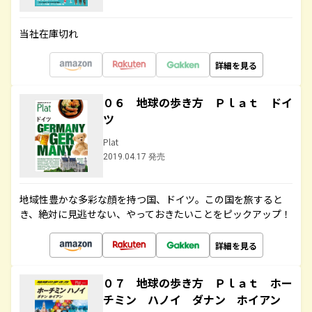
当社在庫切れ
詳細を見る
０６ 地球の歩き方 Ｐｌａｔ ドイ
ツ
Plat
2019.04.17 発売
地域性豊かな多彩な顔を持つ国、ドイツ。この国を旅すると
き、絶対に見逃せない、やっておきたいことをピックアップ！
詳細を見る
０７ 地球の歩き方 Ｐｌａｔ ホー
チミン ハノイ ダナン ホイアン