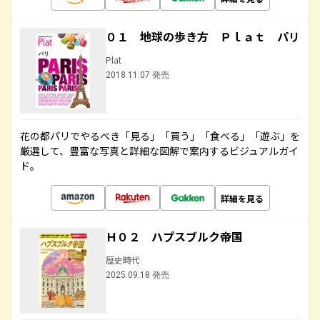
０１ 地球の歩き方 Ｐｌａｔ パリ
Plat
2018.11.07 発売
花の都パリでやるべき「見る」「買う」「食べる」「遊ぶ」を
厳選して、豊富な写真と詳細な図解で案内するビジュアルガイ
ド。
詳細を見る
Ｈ０２ ハプスブルク帝国
歴史時代
2025.09.18 発売