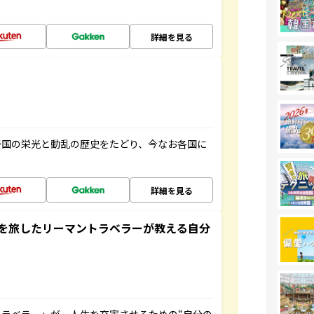
詳細を見る
帝国の栄光と動乱の歴史をたどり、今なお各国に
詳細を見る
を旅したリーマントラベラーが教える自分