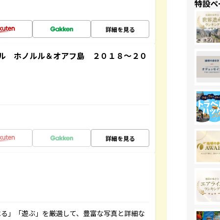
特設ペ
詳細を見る
ル ホノルル＆オアフ島 ２０１８～２０
詳細を見る
べる」「遊ぶ」を厳選して、豊富な写真と詳細な