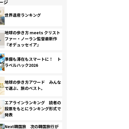
ージ
世界遺産ランキング
地球の歩き方 meets クリスト
ファー・ノーラン監督最新作
『オデュッセイア』
準備も滞在もスマートに！ ト
ラベルハック2026
地球の歩き方アワード みんな
で選ぶ、旅のベスト。
エアラインランキング 読者の
投票をもとにランキング形式で
発表
Next韓国旅 次の韓国旅行が