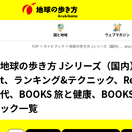
国と地域
ウェブマガジン
TOP
ガイドブック
地球の歩き方 Jシリーズ（国内）、aruco
地球の歩き方 Jシリーズ（国内）、
t、ランキング&テクニック、Reso
代、BOOKS 旅と健康、BOO
ック一覧