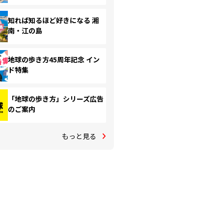
知れば知るほど好きになる 湘
南・江の島
地球の歩き方45周年記念 イン
ド特集
「地球の歩き方」シリーズ広告
のご案内
もっと見る