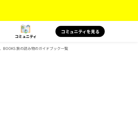
コミュニティを見る
コミュニティ
と健康、BOOKS 旅の読み物のガイドブック一覧