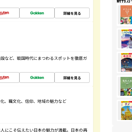
新刊ガ
詳細を見る
施設など、戦国時代にまつわるスポットを徹底ガ
詳細を見る
文化、職文化、信仰、地域の魅力など
本人にこそ伝えたい日本の魅力が満載。日本の再