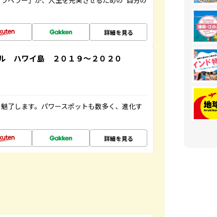
ラベラー」が、人生を充実させるための“自分の
詳細を見る
ル ハワイ島 ２０１９～２０２０
を魅了します。パワースポットも数多く、進化す
詳細を見る