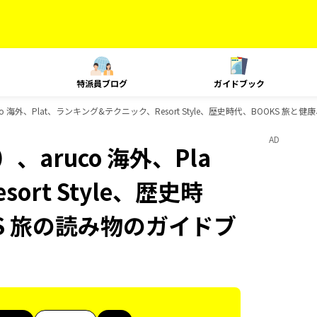
特派員ブログ
ガイドブック
 海外、Plat、ランキング&テクニック、Resort Style、歴史時代、BOOKS 旅
AD
aruco 海外、Pla
rt Style、歴史時
KS 旅の読み物のガイドブ