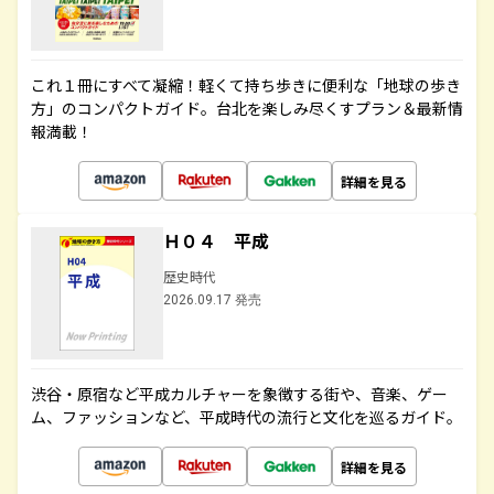
これ１冊にすべて凝縮！軽くて持ち歩きに便利な「地球の歩き
方」のコンパクトガイド。台北を楽しみ尽くすプラン＆最新情
報満載！
詳細を見る
Ｈ０４ 平成
歴史時代
2026.09.17 発売
渋谷・原宿など平成カルチャーを象徴する街や、音楽、ゲー
ム、ファッションなど、平成時代の流行と文化を巡るガイド。
詳細を見る