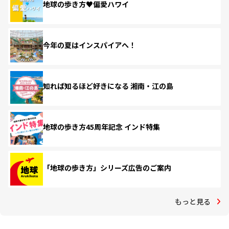
地球の歩き方♥偏愛ハワイ
今年の夏はインスパイアへ！
知れば知るほど好きになる 湘南・江の島
地球の歩き方45周年記念 インド特集
「地球の歩き方」シリーズ広告のご案内
もっと見る