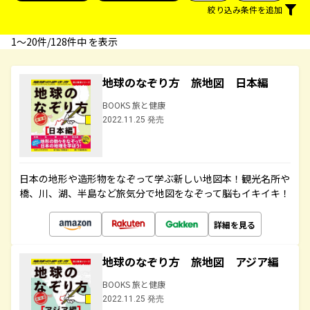
絞り込み条件を追加
1〜20件/128件中 を表示
地球のなぞり方 旅地図 日本編
BOOKS 旅と健康
2022.11.25 発売
日本の地形や造形物をなぞって学ぶ新しい地図本！観光名所や
橋、川、湖、半島など旅気分で地図をなぞって脳もイキイキ！
詳細を見る
地球のなぞり方 旅地図 アジア編
BOOKS 旅と健康
2022.11.25 発売