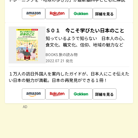
詳細を見る
Ｓ０１ 今こそ学びたい日本のこと
知っているようで知らない 日本人の心、
食文化、職文化、信仰、地域の魅力など
BOOKS 旅の読み物
2022.07.21 発売
１万人の訪日外国人を案内したガイドが、日本人にこそ伝えた
い日本の魅力が満載。日本の再発見ができる１冊！
詳細を見る
AD