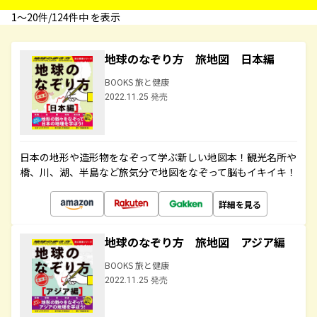
1〜20件/124件中 を表示
地球のなぞり方 旅地図 日本編
BOOKS 旅と健康
2022.11.25 発売
日本の地形や造形物をなぞって学ぶ新しい地図本！観光名所や
橋、川、湖、半島など旅気分で地図をなぞって脳もイキイキ！
詳細を見る
地球のなぞり方 旅地図 アジア編
BOOKS 旅と健康
2022.11.25 発売