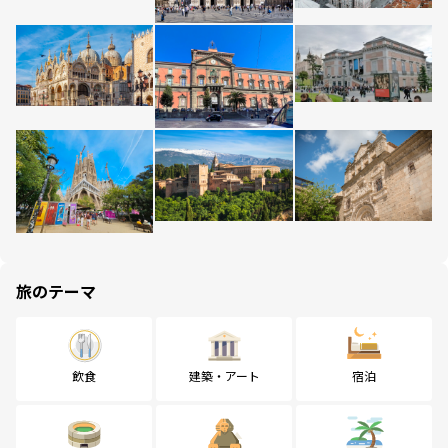
旅のテーマ
飲食
建築・アート
宿泊