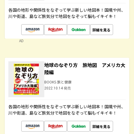
各国の地形や関係性をなぞって学ぶ新しい地図本！国境や州、
川や街道、島など旅気分で地図をなぞって脳もイキイキ！
詳細を見る
AD
地球のなぞり方 旅地図 アメリカ大
陸編
BOOKS 旅と健康
2022.10.14 発売
各国の地形や関係性をなぞって学ぶ新しい地図本！国境や州、
川や街道、島など旅気分で地図をなぞって脳もイキイキ！
詳細を見る