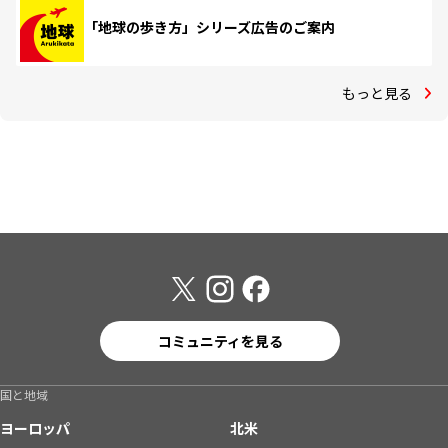
「地球の歩き方」シリーズ広告のご案内
もっと見る
コミュニティを見る
国と地域
ヨーロッパ
北米