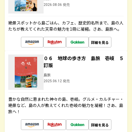
2026.08.06 発売
絶景スポットから島ごはん、カフェ、歴史的名所まで、島の人
たちが教えてくれた天草の魅力を1冊に凝縮。さあ、島旅へ。
詳細を見る
０６ 地球の歩き方 島旅 壱岐 ５
訂版
島旅
2025.06.12 発売
豊かな自然に恵まれた神々の島、壱岐。グルメ・カルチャー・
絶景など、島の人が教えてくれた壱岐の魅力を凝縮！さあ、島
旅へ！
詳細を見る