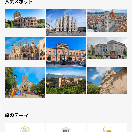
人気スポット
旅のテーマ