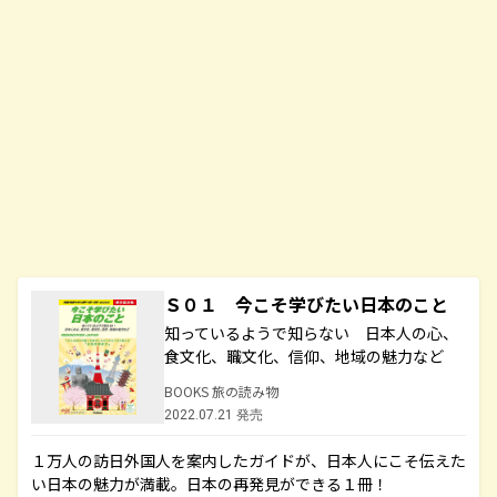
Ｓ０１ 今こそ学びたい日本のこと
知っているようで知らない 日本人の心、
食文化、職文化、信仰、地域の魅力など
BOOKS 旅の読み物
2022.07.21 発売
１万人の訪日外国人を案内したガイドが、日本人にこそ伝えた
い日本の魅力が満載。日本の再発見ができる１冊！