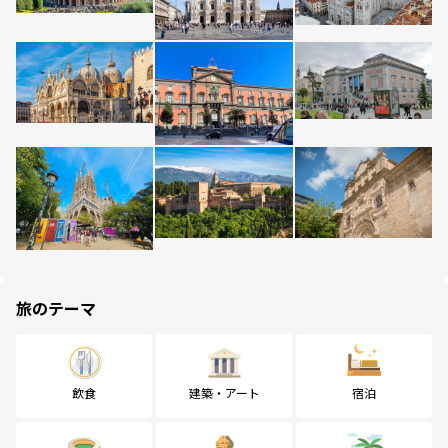
旅のテーマ
飲食
建築・アート
宿泊