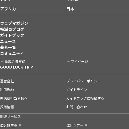
アフリカ
日本
ウェブマガジン
特派員ブログ
ガイドブック
ニュース
著者一覧
コミュニティ
新規会員登録
マイページ
GOOD LUCK TRIP
運営会社
プライバシーポリシー
利用規約
ガイドライン
書店御担当者様へ
ガイドブックに投稿する
採用情報
お問い合わせ
関連サービス
海外航空券
海外ツアー